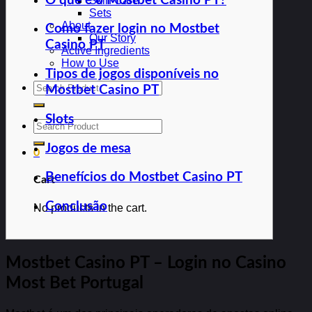
O que é o Mostbet Casino PT?
Skin Care
Sets
About
Como fazer login no Mostbet
Our Story
Casino PT
Active Ingredients
How to Use
Tipos de jogos disponíveis no
Search
Mostbet Casino PT
for:
Slots
Search
for:
Jogos de mesa
0
Benefícios do Mostbet Casino PT
Cart
Conclusão
No products in the cart.
Mostbet Casino PT – Login no Casino
Most Bet Portugal