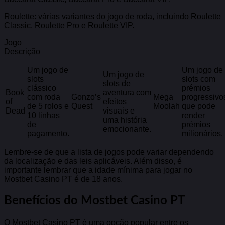
Roulette: várias variantes do jogo de roda, incluindo Roulette
Classic, Roulette Pro e Roulette VIP.
Jogo
Descrição
Um jogo de
Um jogo de
Um jogo de
slots
slots com
slots de
clássico
prémios
Book
aventura com
com roda
Gonzo’s
Mega
progressivo
of
efeitos
de 5 rolos e
Quest
Moolah
que pode
Dead
visuais e
10 linhas
render
uma história
de
prémios
emocionante.
pagamento.
milionários.
Lembre-se de que a lista de jogos pode variar dependendo
da localização e das leis aplicáveis. Além disso, é
importante lembrar que a idade mínima para jogar no
Mostbet Casino PT é de 18 anos.
Benefícios do Mostbet Casino PT
O Mostbet Casino PT é uma opção popular entre os