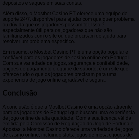
depósitos e saques em suas contas.
Além disso, o Mostbet Casino PT oferece uma equipe de
suporte 24/7, disponível para ajudar com qualquer problema
ou dúvida que os jogadores possam ter. Isso é
especialmente útil para os jogadores que não são
familiarizados com o site ou que precisam de ajuda para
resolver um problema específico.
Em resumo, o Mostbet Casino PT é uma opção popular e
confiável para os jogadores de casino online em Portugal.
Com sua variedade de jogos, segurança e confiabilidade,
opções de pagamento e equipe de suporte, é um site que
oferece tudo o que os jogadores precisam para uma
experiência de jogo online agradável e segura.
Conclusão
A conclusão é que a Mostbet Casino é uma opção atraente
para os jogadores de Portugal que buscam uma experiência
de jogo online de alta qualidade. Com a sua licença válida
emitida pela Comissão de Regulação do Jogo de Fortuna e
Apostas, a Mostbet Casino oferece uma variedade de jogos
de casino online, incluindo slots, jogos de mesa e jogos de