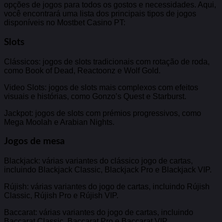
opções de jogos para todos os gostos e necessidades. Aqui,
você encontrará uma lista dos principais tipos de jogos
disponíveis no Mostbet Casino PT:
Slots
Clássicos: jogos de slots tradicionais com rotação de roda,
como Book of Dead, Reactoonz e Wolf Gold.
Video Slots: jogos de slots mais complexos com efeitos
visuais e histórias, como Gonzo’s Quest e Starburst.
Jackpot: jogos de slots com prémios progressivos, como
Mega Moolah e Arabian Nights.
Jogos de mesa
Blackjack: várias variantes do clássico jogo de cartas,
incluindo Blackjack Classic, Blackjack Pro e Blackjack VIP.
Rújish: várias variantes do jogo de cartas, incluindo Rújish
Classic, Rújish Pro e Rújish VIP.
Baccarat: várias variantes do jogo de cartas, incluindo
Baccarat Classic, Baccarat Pro e Baccarat VIP.