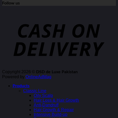
Follow us
Copyright 2026 ©
DSD de Luxe Pakistan
Powered by
OnlineAdMag
Products
Classic Line
Oily Scalp
Hair Loss & Hair Growth
Anti-Dandruff
Hair Growth & Repair
Intensive Build-up