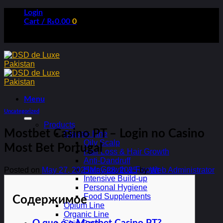
Skip
Login
to
Cart /
₨
0.00
0
content
No products in the cart.
Menu
Uncategorized
Products
Mostbet Casino PT – Login no Casino
Classic Line
Oily Scalp
Most Bet Portugal
Hair Loss & Hair Growth
Anti-Dandruff
Hair Growth & Repair
Posted on
May 27, 2025
May 28, 2025
by
Web Administrator
Intensive Build-up
Personal Hygiene
Food Supplements
Содержимое
Opium Line
Organic Line