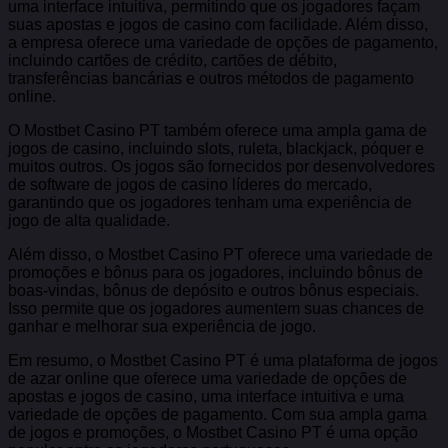
uma interface intuitiva, permitindo que os jogadores façam
suas apostas e jogos de casino com facilidade. Além disso,
a empresa oferece uma variedade de opções de pagamento,
incluindo cartões de crédito, cartões de débito,
transferências bancárias e outros métodos de pagamento
online.
O Mostbet Casino PT também oferece uma ampla gama de
jogos de casino, incluindo slots, ruleta, blackjack, póquer e
muitos outros. Os jogos são fornecidos por desenvolvedores
de software de jogos de casino líderes do mercado,
garantindo que os jogadores tenham uma experiência de
jogo de alta qualidade.
Além disso, o Mostbet Casino PT oferece uma variedade de
promoções e bônus para os jogadores, incluindo bônus de
boas-vindas, bônus de depósito e outros bônus especiais.
Isso permite que os jogadores aumentem suas chances de
ganhar e melhorar sua experiência de jogo.
Em resumo, o Mostbet Casino PT é uma plataforma de jogos
de azar online que oferece uma variedade de opções de
apostas e jogos de casino, uma interface intuitiva e uma
variedade de opções de pagamento. Com sua ampla gama
de jogos e promoções, o Mostbet Casino PT é uma opção