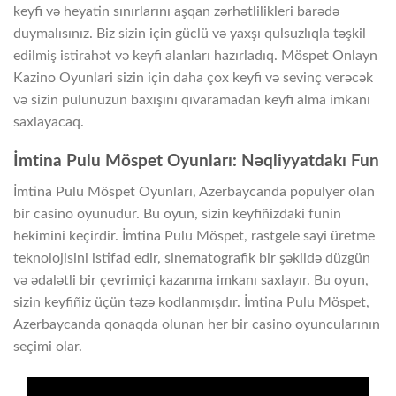
keyfi və heyatin sınırlarını aşqan zərhətlilikleri barədə
duymalısınız. Biz sizin için güclü və yaxşı qulsuzlıqla təşkil
edilmiş istirahət və keyfi alanları hazırladıq. Möspet Onlayn
Kazino Oyunlari sizin için daha çox keyfi və sevinç verəcək
və sizin pulunuzun baxışını qıvaramadan keyfi alma imkanı
saxlayacaq.
İmtina Pulu Möspet Oyunları: Nəqliyyatdakı Fun
İmtina Pulu Möspet Oyunları, Azerbaycanda populyer olan
bir casino oyunudur. Bu oyun, sizin keyfiñizdaki funin
hekimini keçirdir. İmtina Pulu Möspet, rastgele sayi üretme
teknolojisini istifad edir, sinematografik bir şəkildə düzgün
və ədalətli bir çevrimiçi kazanma imkanı saxlayır. Bu oyun,
sizin keyfiñiz üçün təzə kodlanmışdır. İmtina Pulu Möspet,
Azerbaycanda qonaqda olunan her bir casino oyuncularının
seçimi olar.