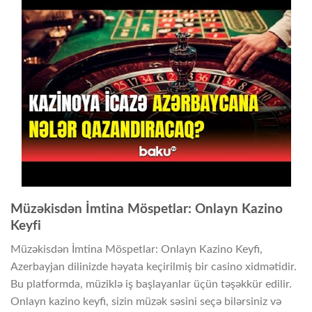
Müzəkisdən İmtina Möspetlar: Onlayn Kazino
Keyfi
Müzəkisdən İmtina Möspetlar: Onlayn Kazino Keyfi,
Azerbayjan dilinizde həyata keçirilmiş bir casino xidmətidir.
Bu platformda, müziklə iş başlayanlar üçün təşəkkür edilir.
Onlayn kazino keyfi, sizin müzək səsini seçə bilərsiniz və