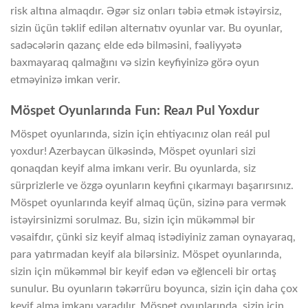
risk altına almaqdır. Əgər siz onları təbiə etmək istəyirsiz,
sizin üçün təklif edilən alternatıv oyunlar var. Bu oyunlar,
sadəcələrin qazanç elde edə bilməsini, fəaliyyətə
baxmayaraq qalmağını və sizin keyfiyinizə görə oyun
etməyinizə imkan verir.
Möspet Oyunlarında Fun: Reал Pul Yoxdur
Möspet oyunlarında, sizin için ehtiyacınız olan reál pul
yoxdur! Azerbaycan ülkəsində, Möspet oyunlari sizi
qonaqdan keyif alma imkanı verir. Bu oyunlarda, siz
sürprizlerle ve özgə oyunların keyfini çıkarmayı başarırsınız.
Möspet oyunlarında keyif almaq üçün, sizinə para vermək
istəyirsinizmi sorulmaz. Bu, sizin için mükəmməl bir
vəsaifdır, çünki siz keyif almaq istədiyiniz zaman oynayaraq,
para yatırmadan keyif ala bilərsiniz. Möspet oyunlarında,
sizin için mükəmməl bir keyif edən və eğlenceli bir ortaş
sunulur. Bu oyunların təkərrüru boyunca, sizin için daha çox
keyif alma imkanı yaradılır. Möspet oyunlarında, sizin için