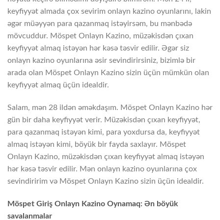
keyfiyyət almada çox sevirim onlayn kazino oyunlarını, lakin
əgər müəyyən para qazanmaq istəyirsəm, bu mənbədə
mövcuddur. Möspet Onlayn Kazino, müzəkisdən çıxan
keyfiyyət almaq istəyən hər kəsə təsvir edilir. Əgər siz
onlayn kazino oyunlarına əsir sevindirirsiniz, bizimlə bir
arada olan Möspet Onlayn Kazino sizin üçün mümkün olan
keyfiyyət almaq üçün idealdir.
Salam, mən 28 ildən əməkdaşım. Möspet Onlayn Kazino hər
gün bir daha keyfiyyət verir. Müzəkisdən çıxan keyfiyyət,
para qazanmaq istəyən kimi, para yoxdursa da, keyfiyyət
almaq istəyən kimi, böyük bir fayda saxlayır. Möspet
Onlayn Kazino, müzəkisdən çıxan keyfiyyət almaq istəyən
hər kəsə təsvir edilir. Mən onlayn kazino oyunlarına çox
sevindiririm və Möspet Onlayn Kazino sizin üçün idealdir.
Möspet Giriş Onlayn Kazino Oynamaq: Ən böyük
savalanmalar