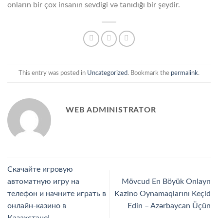
onların bir çox insanın sevdigi və tanıdığı bir şeydir.
This entry was posted in
Uncategorized
. Bookmark the
permalink
.
WEB ADMINISTRATOR
Скачайте игровую
автоматную игру на
Mövcud En Böyük Onlayn
телефон и начните играть в
Kazino Oynamaqlarını Keçid
онлайн-казино в
Edin – Azərbaycan Üçün