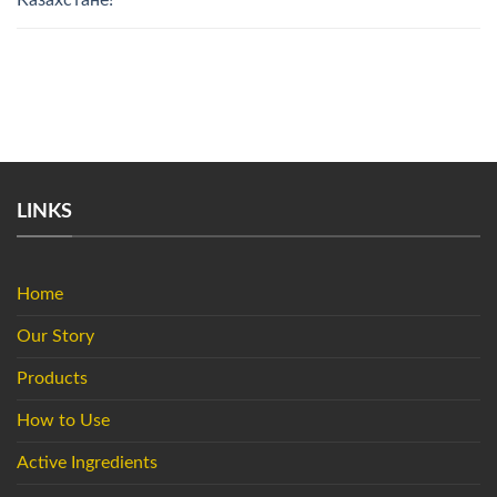
Казахстане!
LINKS
Home
Our Story
Products
How to Use
Active Ingredients