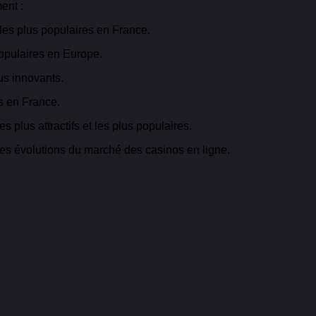
ent :
 les plus populaires en France.
populaires en Europe.
us innovants.
es en France.
plus attractifs et les plus populaires.
 des évolutions du marché des casinos en ligne.