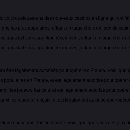
r, voici quelques-uns des nouveaux casinos en ligne qui ont fai
ne les plus populaires, offrant un large choix de jeux de casin
 qui a fait son apparition récemment, offrant un large choix de
 qui a fait son apparition récemment, offrant un large choix de
ivent être légalement autorisés pour opérer en France. Voici que
lus populaires en France, et est légalement autorisé pour opérer
rmi les joueurs français, et est légalement autorisé pour opére
rmi les joueurs français, et est légalement autorisé pour opére
uelque chose pour tout le monde. Voici quelques-uns des jeux de