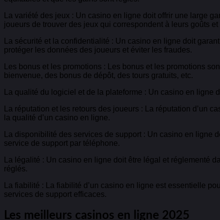
La variété des jeux : Un casino en ligne doit offrir une larg
joueurs de trouver des jeux qui correspondent à leurs goûts et
La sécurité et la confidentialité : Un casino en ligne doit garan
protéger les données des joueurs et éviter les fraudes.
Les bonus et les promotions : Les bonus et les promotions sont
bienvenue, des bonus de dépôt, des tours gratuits, etc.
La qualité du logiciel et de la plateforme : Un casino en ligne do
La réputation et les retours des joueurs : La réputation d’un c
la qualité d’un casino en ligne.
La disponibilité des services de support : Un casino en ligne d
service de support par téléphone.
La légalité : Un casino en ligne doit être légal et réglementé d
réglés.
La fiabilité : La fiabilité d’un casino en ligne est essentielle 
services de support efficaces.
Les meilleurs casinos en ligne 2025