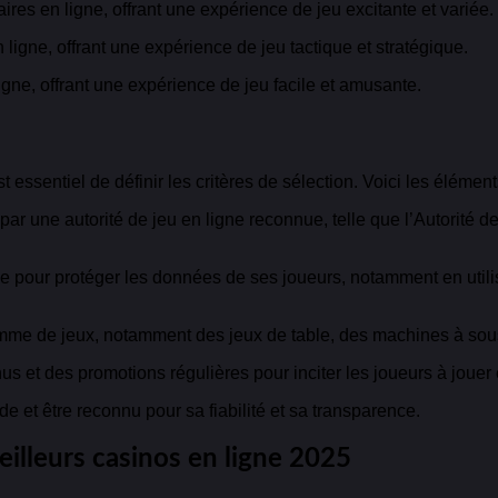
aires en ligne, offrant une expérience de jeu excitante et variée.
 ligne, offrant une expérience de jeu tactique et stratégique.
ligne, offrant une expérience de jeu facile et amusante.
st essentiel de définir les critères de sélection. Voici les élém
é par une autorité de jeu en ligne reconnue, telle que l’Autorité
male pour protéger les données de ses joueurs, notamment en util
 gamme de jeux, notamment des jeux de table, des machines à sou
us et des promotions régulières pour inciter les joueurs à jouer e
de et être reconnu pour sa fiabilité et sa transparence.
eilleurs casinos en ligne 2025