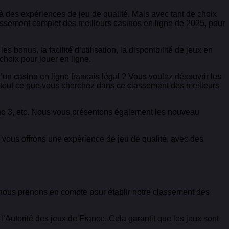
 à des expériences de jeu de qualité. Mais avec tant de choix
ssement complet des meilleurs casinos en ligne de 2025, pour
es bonus, la facilité d’utilisation, la disponibilité de jeux en
choix pour jouer en ligne.
’un casino en ligne français légal ? Vous voulez découvrir les
s tout ce que vous cherchez dans ce classement des meilleurs
asino 3, etc. Nous vous présentons également les nouveau
 vous offrons une expérience de jeu de qualité, avec des
que nous prenons en compte pour établir notre classement des
 l’Autorité des jeux de France. Cela garantit que les jeux sont