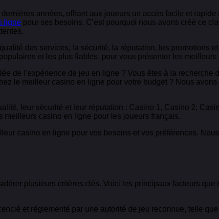
dernières années, offrant aux joueurs un accès facile et rapide
n ligne
pour ses besoins. C’est pourquoi nous avons créé ce cla
tentes.
ualité des services, la sécurité, la réputation, les promotions et l
populaires et les plus fiables, pour vous présenter les meilleurs 
dée de l’expérience de jeu en ligne ? Vous êtes à la recherche d
chez le meilleur casino en ligne pour votre budget ? Nous avon
ualité, leur sécurité et leur réputation : Casino 1, Casino 2, C
s meilleurs casino en ligne pour les joueurs français.
leur casino en ligne pour vos besoins et vos préférences. Nous
onsidérer plusieurs critères clés. Voici les principaux facteurs 
icencié et réglementé par une autorité de jeu reconnue, telle que