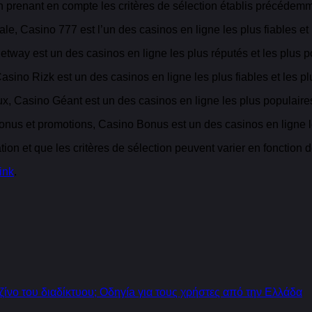
n prenant en compte les critères de sélection établis précédemm
le, Casino 777 est l’un des casinos en ligne les plus fiables et
Betway est un des casinos en ligne les plus réputés et les plus 
asino Rizk est un des casinos en ligne les plus fiables et les pl
eux, Casino Géant est un des casinos en ligne les plus populair
us et promotions, Casino Bonus est un des casinos en ligne les 
ation et que les critères de sélection peuvent varier en fonction
ink
.
ίνο του διαδίκτυου; Οδηγía για τους χρήστες από την Ελλάδα