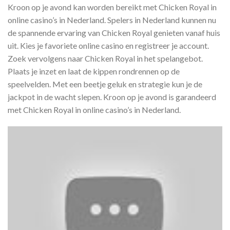
Kroon op je avond kan worden bereikt met Chicken Royal in
online casino’s in Nederland. Spelers in Nederland kunnen nu
de spannende ervaring van Chicken Royal genieten vanaf huis
uit. Kies je favoriete online casino en registreer je account.
Zoek vervolgens naar Chicken Royal in het spelangebot.
Plaats je inzet en laat de kippen rondrennen op de
speelvelden. Met een beetje geluk en strategie kun je de
jackpot in de wacht slepen. Kroon op je avond is garandeerd
met Chicken Royal in online casino’s in Nederland.