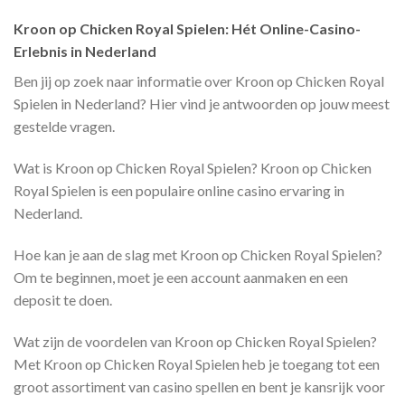
Kroon op Chicken Royal Spielen: Hét Online-Casino-
Erlebnis in Nederland
Ben jij op zoek naar informatie over Kroon op Chicken Royal
Spielen in Nederland? Hier vind je antwoorden op jouw meest
gestelde vragen.
Wat is Kroon op Chicken Royal Spielen? Kroon op Chicken
Royal Spielen is een populaire online casino ervaring in
Nederland.
Hoe kan je aan de slag met Kroon op Chicken Royal Spielen?
Om te beginnen, moet je een account aanmaken en een
deposit te doen.
Wat zijn de voordelen van Kroon op Chicken Royal Spielen?
Met Kroon op Chicken Royal Spielen heb je toegang tot een
groot assortiment van casino spellen en bent je kansrijk voor