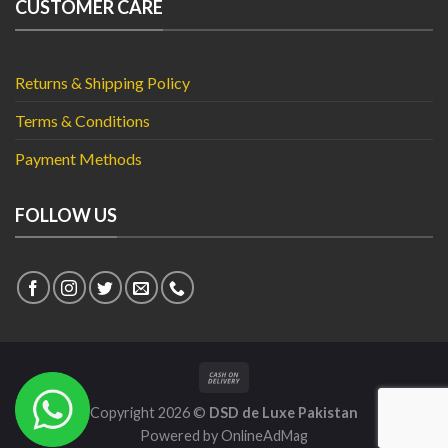
CUSTOMER CARE
Returns & Shipping Policy
Terms & Conditions
Payment Methods
FOLLOW US
Copyright 2026 ©
DSD de Luxe Pakistan
Powered by
OnlineAdMag