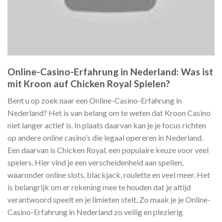
Online-Casino-Erfahrung in Nederland: Was ist
mit Kroon auf Chicken Royal Spielen?
Bent u op zoek naar een Online-Casino-Erfahrung in
Nederland? Het is van belang om te weten dat Kroon Casino
niet langer actief is. In plaats daarvan kan je je focus richten
op andere online casino’s die legaal opereren in Nederland.
Een daarvan is Chicken Royal, een populaire keuze voor veel
spelers. Hier vind je een verscheidenheid aan spellen,
waaronder online slots, blackjack, roulette en veel meer. Het
is belangrijk om er rekening mee te houden dat je altijd
verantwoord speelt en je limieten stelt. Zo maak je je Online-
Casino-Erfahrung in Nederland zo veilig en plezierig