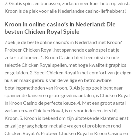
7. Gratis spins en bonussen, zodat u meer kans hebt op winst.
Kroon is de plek voor alle Nederlandse casino-liefhebbers!
Kroon in online casino’s in Nederland: Die
besten Chicken Royal Spiele
Zoek je de beste online casino’s in Nederland met Kroon?
Probeer Chicken Royal, het spannende casinospel dat je
zeker zal boeien. 1. Kroon Casino biedt een uitstekende
selectie Chicken Royal spellen, met hoge kwaliteit graphics
en geluiden. 2. Speel Chicken Royal in het comfort van je eigen
huis en maak gebruik van de veilige en betrouwbare
betalingsmethoden van Kroon. 3. Als je op zoek bent naar
spannende kansen en grote gewinnaantalen, is Chicken Royal
in Kroon Casino de perfecte keuze. 4. Met een groot aantal
varianten van Chicken Royal, is er voor iedereen iets bij
Kroon. 5. Kroon is bekend om zijn uitstekende klantendienst
en zal je graag helpen met alle vragen of problemen rond
Chicken Royal. 6. Probeer Chicken Royal in Kroon Casino en