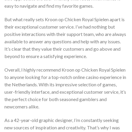
easy to navigate and find my favorite games.
But what really sets Kroon op Chicken Royal Spielen apart is
their exceptional customer service. I’ve had nothing but
positive interactions with their support team, who are always
available to answer any questions and help with any issues.
It’s clear that they value their customers and go above and
beyond to ensure a satisfying experience.
Overall, I highly recommend Kroon op Chicken Royal Spielen
to anyone looking for a top-notch online casino experience in
the Netherlands. With its impressive selection of games,
user-friendly interface, and exceptional customer service, it’s
the perfect choice for both seasoned gamblers and
newcomers alike.
As a 42-year-old graphic designer, I’m constantly seeking
new sources of inspiration and creativity. That’s why I was