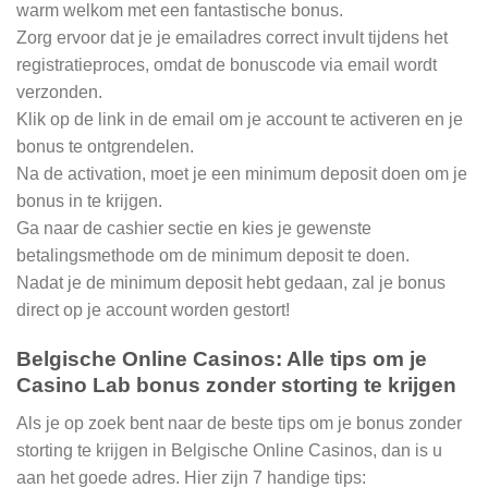
warm welkom met een fantastische bonus.
Zorg ervoor dat je je emailadres correct invult tijdens het
registratieproces, omdat de bonuscode via email wordt
verzonden.
Klik op de link in de email om je account te activeren en je
bonus te ontgrendelen.
Na de activation, moet je een minimum deposit doen om je
bonus in te krijgen.
Ga naar de cashier sectie en kies je gewenste
betalingsmethode om de minimum deposit te doen.
Nadat je de minimum deposit hebt gedaan, zal je bonus
direct op je account worden gestort!
Belgische Online Casinos: Alle tips om je
Casino Lab bonus zonder storting te krijgen
Als je op zoek bent naar de beste tips om je bonus zonder
storting te krijgen in Belgische Online Casinos, dan is u
aan het goede adres. Hier zijn 7 handige tips: