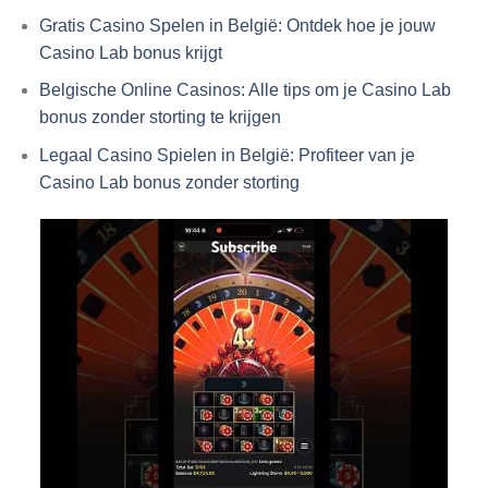
Gratis Casino Spelen in België: Ontdek hoe je jouw
Casino Lab bonus krijgt
Belgische Online Casinos: Alle tips om je Casino Lab
bonus zonder storting te krijgen
Legaal Casino Spielen in België: Profiteer van je
Casino Lab bonus zonder storting