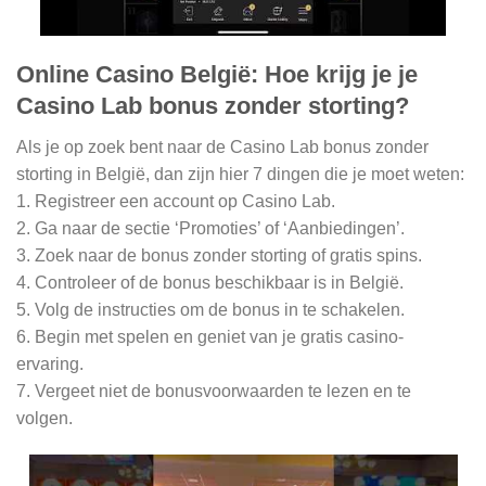
Online Casino België: Hoe krijg je je
Casino Lab bonus zonder storting?
Als je op zoek bent naar de Casino Lab bonus zonder
storting in België, dan zijn hier 7 dingen die je moet weten:
1. Registreer een account op Casino Lab.
2. Ga naar de sectie ‘Promoties’ of ‘Aanbiedingen’.
3. Zoek naar de bonus zonder storting of gratis spins.
4. Controleer of de bonus beschikbaar is in België.
5. Volg de instructies om de bonus in te schakelen.
6. Begin met spelen en geniet van je gratis casino-
ervaring.
7. Vergeet niet de bonusvoorwaarden te lezen en te
volgen.