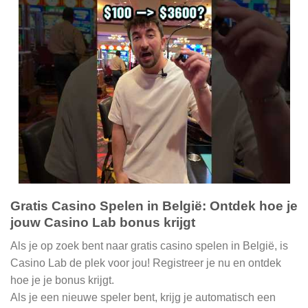
Gratis Casino Spelen in België: Ontdek hoe je
jouw Casino Lab bonus krijgt
Als je op zoek bent naar gratis casino spelen in België, is
Casino Lab de plek voor jou! Registreer je nu en ontdek
hoe je je bonus krijgt.
Als je een nieuwe speler bent, krijg je automatisch een