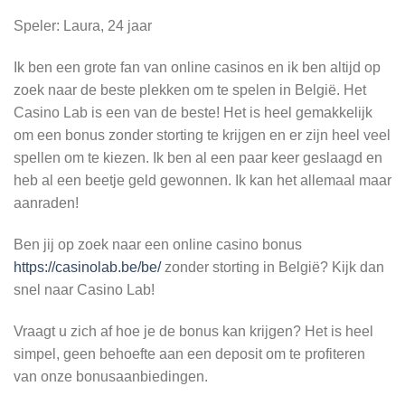
Speler: Laura, 24 jaar
Ik ben een grote fan van online casinos en ik ben altijd op
zoek naar de beste plekken om te spelen in België. Het
Casino Lab is een van de beste! Het is heel gemakkelijk
om een bonus zonder storting te krijgen en er zijn heel veel
spellen om te kiezen. Ik ben al een paar keer geslaagd en
heb al een beetje geld gewonnen. Ik kan het allemaal maar
aanraden!
Ben jij op zoek naar een online casino bonus
https://casinolab.be/be/
zonder storting in België? Kijk dan
snel naar Casino Lab!
Vraagt u zich af hoe je de bonus kan krijgen? Het is heel
simpel, geen behoefte aan een deposit om te profiteren
van onze bonusaanbiedingen.