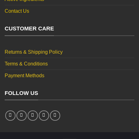
Contact Us
CUSTOMER CARE
Returns & Shipping Policy
Terms & Conditions
Payment Methods
FOLLOW US