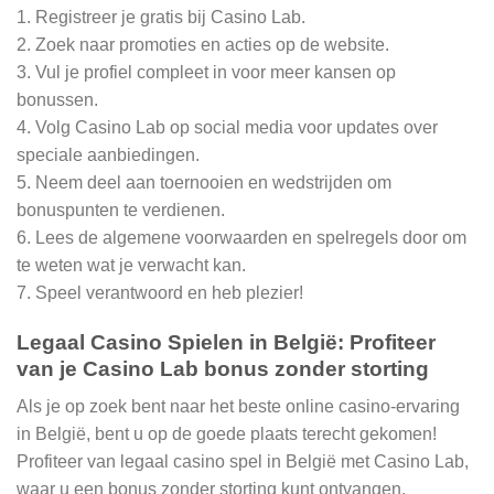
1. Registreer je gratis bij Casino Lab.
2. Zoek naar promoties en acties op de website.
3. Vul je profiel compleet in voor meer kansen op
bonussen.
4. Volg Casino Lab op social media voor updates over
speciale aanbiedingen.
5. Neem deel aan toernooien en wedstrijden om
bonuspunten te verdienen.
6. Lees de algemene voorwaarden en spelregels door om
te weten wat je verwacht kan.
7. Speel verantwoord en heb plezier!
Legaal Casino Spielen in België: Profiteer
van je Casino Lab bonus zonder storting
Als je op zoek bent naar het beste online casino-ervaring
in België, bent u op de goede plaats terecht gekomen!
Profiteer van legaal casino spel in België met Casino Lab,
waar u een bonus zonder storting kunt ontvangen.