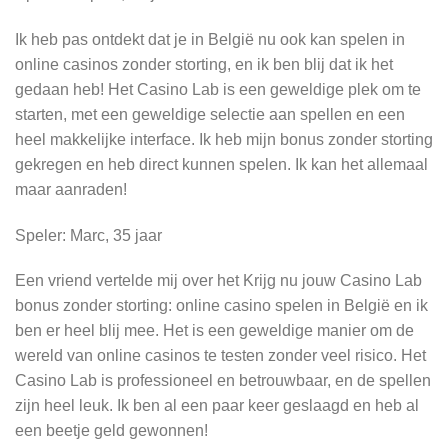
Ik heb pas ontdekt dat je in België nu ook kan spelen in
online casinos zonder storting, en ik ben blij dat ik het
gedaan heb! Het Casino Lab is een geweldige plek om te
starten, met een geweldige selectie aan spellen en een
heel makkelijke interface. Ik heb mijn bonus zonder storting
gekregen en heb direct kunnen spelen. Ik kan het allemaal
maar aanraden!
Speler: Marc, 35 jaar
Een vriend vertelde mij over het Krijg nu jouw Casino Lab
bonus zonder storting: online casino spelen in België en ik
ben er heel blij mee. Het is een geweldige manier om de
wereld van online casinos te testen zonder veel risico. Het
Casino Lab is professioneel en betrouwbaar, en de spellen
zijn heel leuk. Ik ben al een paar keer geslaagd en heb al
een beetje geld gewonnen!