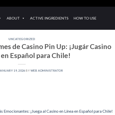
ABOUT
ACTIVE INGREDIENTS
HOW TO USE
UNCATEGORIZED
mes de Casino Pin Up: ¡Jugár Casino
 en Español para Chile!
JANUARY 19, 2026
BY
WEB ADMINISTRATOR
 Emocionantes: ¡Juega al Casino en Línea en Español para Chile!