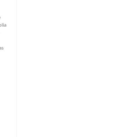
e
lia
o
as