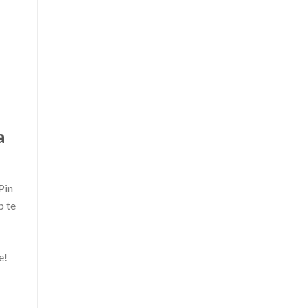
a
Pin
p te
e!