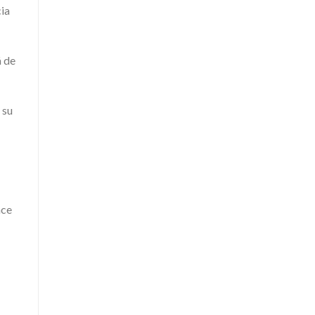
ia
á de
 su
nce