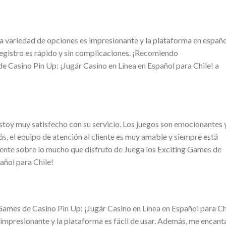
a variedad de opciones es impresionante y la plataforma en españ
registro es rápido y sin complicaciones. ¡Recomiendo
 Casino Pin Up: ¡Jugár Casino en Línea en Español para Chile! a
stoy muy satisfecho con su servicio. Los juegos son emocionantes y
s, el equipo de atención al cliente es muy amable y siempre está
ciente sobre lo mucho que disfruto de Juega los Exciting Games de
añol para Chile!
ames de Casino Pin Up: ¡Jugár Casino en Línea en Español para Ch
 impresionante y la plataforma es fácil de usar. Además, me encanta