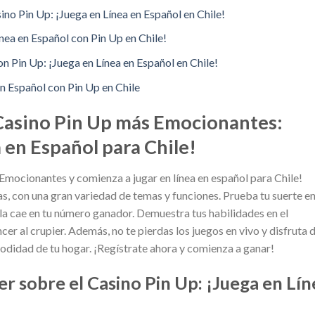
no Pin Up: ¡Juega en Línea en Español en Chile!
nea en Español con Pin Up en Chile!
n Pin Up: ¡Juega en Línea en Español en Chile!
en Español con Pin Up en Chile
Casino Pin Up más Emocionantes:
a en Español para Chile!
mocionantes y comienza a jugar en línea en español para Chile!
 con una gran variedad de temas y funciones. Prueba tu suerte en
la cae en tu número ganador. Demuestra tus habilidades en el
er al crupier. Además, no te pierdas los juegos en vivo y disfruta 
modidad de tu hogar. ¡Regístrate ahora y comienza a ganar!
r sobre el Casino Pin Up: ¡Juega en Lín