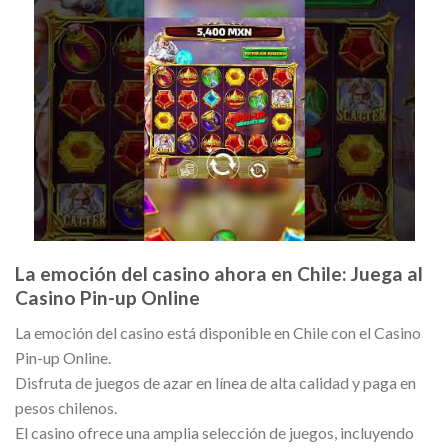
La emoción del casino ahora en Chile: Juega al
Casino Pin-up Online
La emoción del casino está disponible en Chile con el Casino
Pin-up Online.
Disfruta de juegos de azar en línea de alta calidad y paga en
pesos chilenos.
El casino ofrece una amplia selección de juegos, incluyendo