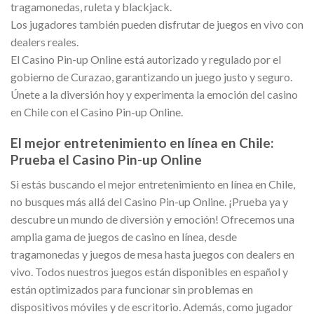
tragamonedas, ruleta y blackjack.
Los jugadores también pueden disfrutar de juegos en vivo con
dealers reales.
El Casino Pin-up Online está autorizado y regulado por el
gobierno de Curazao, garantizando un juego justo y seguro.
Únete a la diversión hoy y experimenta la emoción del casino
en Chile con el Casino Pin-up Online.
El mejor entretenimiento en línea en Chile:
Prueba el Casino Pin-up Online
Si estás buscando el mejor entretenimiento en línea en Chile,
no busques más allá del Casino Pin-up Online. ¡Prueba ya y
descubre un mundo de diversión y emoción! Ofrecemos una
amplia gama de juegos de casino en línea, desde
tragamonedas y juegos de mesa hasta juegos con dealers en
vivo. Todos nuestros juegos están disponibles en español y
están optimizados para funcionar sin problemas en
dispositivos móviles y de escritorio. Además, como jugador