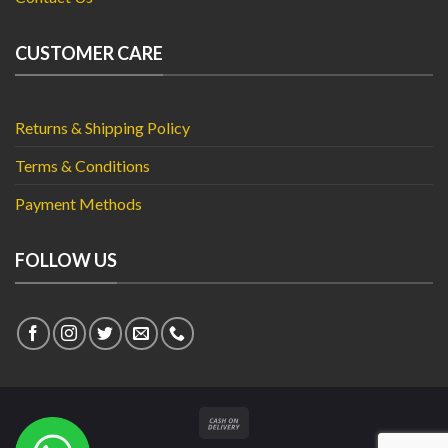
CUSTOMER CARE
Returns & Shipping Policy
Terms & Conditions
Payment Methods
FOLLOW US