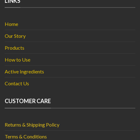
LINKS
Home
Our Story
Products
How to Use
Active Ingredients
Contact Us
CUSTOMER CARE
Returns & Shipping Policy
Terms & Conditions