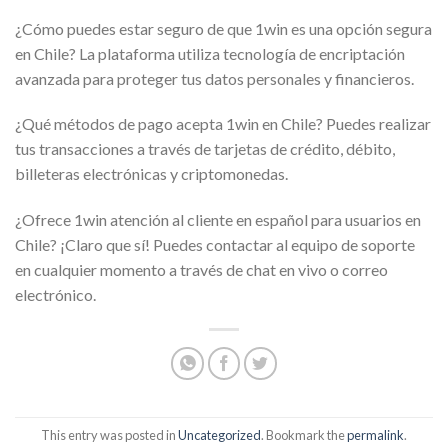
¿Cómo puedes estar seguro de que 1win es una opción segura
en Chile? La plataforma utiliza tecnología de encriptación
avanzada para proteger tus datos personales y financieros.
¿Qué métodos de pago acepta 1win en Chile? Puedes realizar
tus transacciones a través de tarjetas de crédito, débito,
billeteras electrónicas y criptomonedas.
¿Ofrece 1win atención al cliente en español para usuarios en
Chile? ¡Claro que sí! Puedes contactar al equipo de soporte
en cualquier momento a través de chat en vivo o correo
electrónico.
This entry was posted in
Uncategorized
. Bookmark the
permalink
.