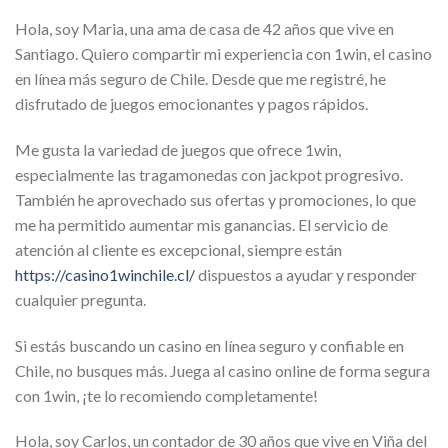
Hola, soy Maria, una ama de casa de 42 años que vive en
Santiago. Quiero compartir mi experiencia con 1win, el casino
en línea más seguro de Chile. Desde que me registré, he
disfrutado de juegos emocionantes y pagos rápidos.
Me gusta la variedad de juegos que ofrece 1win,
especialmente las tragamonedas con jackpot progresivo.
También he aprovechado sus ofertas y promociones, lo que
me ha permitido aumentar mis ganancias. El servicio de
atención al cliente es excepcional, siempre están
https://casino1winchile.cl/
dispuestos a ayudar y responder
cualquier pregunta.
Si estás buscando un casino en línea seguro y confiable en
Chile, no busques más. Juega al casino online de forma segura
con 1win, ¡te lo recomiendo completamente!
Hola, soy Carlos, un contador de 30 años que vive en Viña del