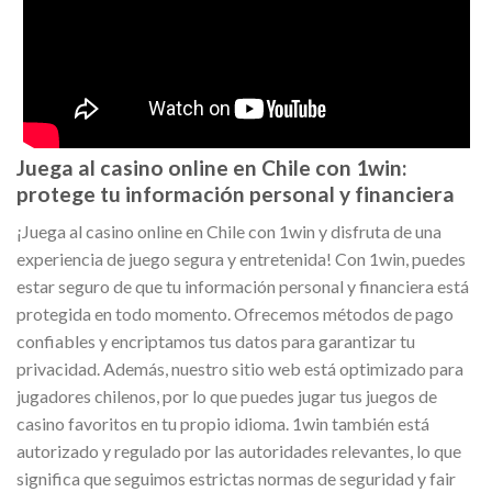
Juega al casino online en Chile con 1win:
protege tu información personal y financiera
¡Juega al casino online en Chile con 1win y disfruta de una
experiencia de juego segura y entretenida! Con 1win, puedes
estar seguro de que tu información personal y financiera está
protegida en todo momento. Ofrecemos métodos de pago
confiables y encriptamos tus datos para garantizar tu
privacidad. Además, nuestro sitio web está optimizado para
jugadores chilenos, por lo que puedes jugar tus juegos de
casino favoritos en tu propio idioma. 1win también está
autorizado y regulado por las autoridades relevantes, lo que
significa que seguimos estrictas normas de seguridad y fair