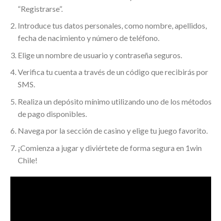
“Registrarse”.
Introduce tus datos personales, como nombre, apellidos,
fecha de nacimiento y número de teléfono.
Elige un nombre de usuario y contraseña seguros.
Verifica tu cuenta a través de un código que recibirás por
SMS.
Realiza un depósito mínimo utilizando uno de los métodos
de pago disponibles.
Navega por la sección de casino y elige tu juego favorito.
¡Comienza a jugar y diviértete de forma segura en 1win
Chile!