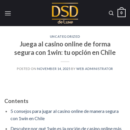
Skip
to
0
content
UNCATEGORIZED
Juega al casino online de forma
segura con 1win: tu opción en Chile
POSTED ON
NOVEMBER 14, 2025
BY
WEB ADMINISTRATOR
Contents
5 consejos para jugar al casino online de manera segura
con 1win en Chile
Descubre por qué 1win es la opción de casino online más