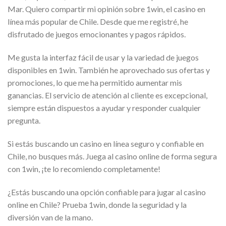
Mar. Quiero compartir mi opinión sobre 1win, el casino en
línea más popular de Chile. Desde que me registré, he
disfrutado de juegos emocionantes y pagos rápidos.
Me gusta la interfaz fácil de usar y la variedad de juegos
disponibles en 1win. También he aprovechado sus ofertas y
promociones, lo que me ha permitido aumentar mis
ganancias. El servicio de atención al cliente es excepcional,
siempre están dispuestos a ayudar y responder cualquier
pregunta.
Si estás buscando un casino en línea seguro y confiable en
Chile, no busques más. Juega al casino online de forma segura
con 1win, ¡te lo recomiendo completamente!
¿Estás buscando una opción confiable para jugar al casino
online en Chile? Prueba 1win, donde la seguridad y la
diversión van de la mano.