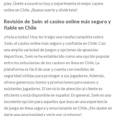
play. Únete a nosotros hoy y experimenta el mejor casino
online en Chile. ¡Buena suerte y diviértete!
Revisión de 1win: el casino online más seguro y
fiable en Chile
¡Hola a todos! Hoy les traigo una reseña completa sobre
1win, el casino online más seguro y confiable en Chile. Con
una amplia variedad de juegos y opciones de apuestas
deportivas, 1win se ha establecido como una opción popular
entre los entusiastas de los casinos en línea en Chile. La
plataforma es fácil de usar y cuenta con medidas de
seguridad sólidas para proteger a sus jugadores. Además,
ofrece generosos bonos y promociones para nuevos y
existentes jugadores. El servicio de atención al cliente es
eficiente y está disponible en español. En general, 1win es una
excelente opción para aquellos que buscan una experiencia
de juego en línea segura y emocionante en Chile. ¡No duden en
darle una oportunidad y verlo por sí mismos!