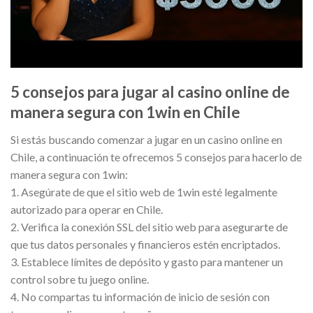
5 consejos para jugar al casino online de
manera segura con 1win en Chile
Si estás buscando comenzar a jugar en un casino online en
Chile, a continuación te ofrecemos 5 consejos para hacerlo de
manera segura con 1win:
1. Asegúrate de que el sitio web de 1win esté legalmente
autorizado para operar en Chile.
2. Verifica la conexión SSL del sitio web para asegurarte de
que tus datos personales y financieros estén encriptados.
3. Establece límites de depósito y gasto para mantener un
control sobre tu juego online.
4. No compartas tu información de inicio de sesión con