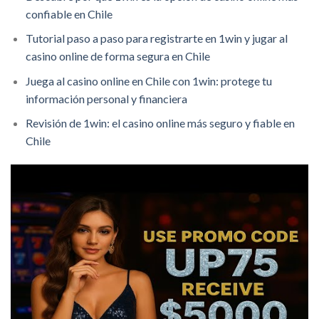
confiable en Chile
Tutorial paso a paso para registrarte en 1win y jugar al
casino online de forma segura en Chile
Juega al casino online en Chile con 1win: protege tu
información personal y financiera
Revisión de 1win: el casino online más seguro y fiable en
Chile