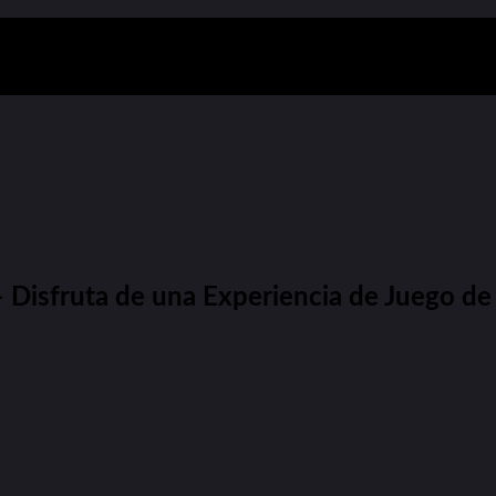
– Disfruta de una Experiencia de Juego de