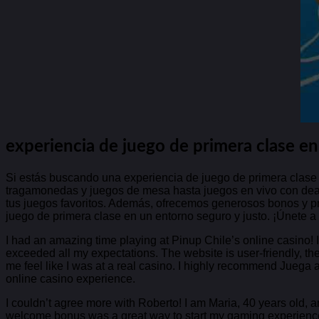
experiencia de juego de primera clase en 
Si estás buscando una experiencia de juego de primera clase 
tragamonedas y juegos de mesa hasta juegos en vivo con dealer
tus juegos favoritos. Además, ofrecemos generosos bonos y 
juego de primera clase en un entorno seguro y justo. ¡Únete a
I had an amazing time playing at Pinup Chile’s online casino! 
exceeded all my expectations. The website is user-friendly, th
me feel like I was at a real casino. I highly recommend Juega
online casino experience.
I couldn’t agree more with Roberto! I am Maria, 40 years old, 
welcome bonus was a great way to start my gaming experience. I