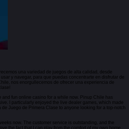
frecemos una variedad de juegos de alta calidad, desde
usar y navegar, para que puedas concentrarte en disfrutar de
hile, nos enorgullecemos de ofrecer una experiencia de
clase!
le and fun online casino for a while now. Pinup Chile has
ive. I particularly enjoyed the live dealer games, which made
a de Juego de Primera Clase to anyone looking for a top-notch
w weeks now. The customer service is outstanding, and the
ove the fact that I can play from the comfort of my own home