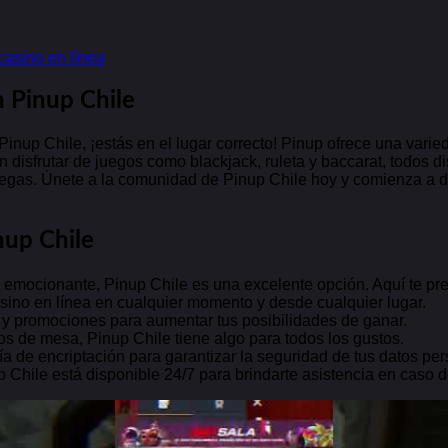
casino en línea
n Pinup Chile
 Pinup Chile, ¡estás en el lugar correcto! Pinup ofrece una var
disfrutar de juegos como blackjack, ruleta y baccarat, todos 
gas. Únete a la comunidad de Pinup Chile hoy y comienza a des
nup Chile
a emocionante, Pinup Chile es una excelente opción. Aquí te pr
sino en línea en cualquier momento y desde cualquier lugar.
y promociones para aumentar tus posibilidades de ganar.
s de mesa, Pinup Chile tiene algo para todos los gustos.
ogía de encriptación para garantizar la seguridad de tus datos per
nup Chile está disponible 24/7 para brindarte asistencia en caso 