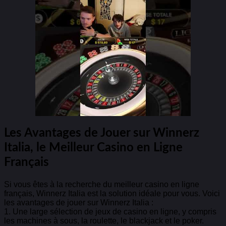
Les Avantages de Jouer sur Winnerz
Italia, le Meilleur Casino en Ligne
Français
Si vous êtes à la recherche du meilleur casino en ligne
français, Winnerz Italia est la solution idéale pour vous. Voici
les avantages de jouer sur Winnerz Italia :
1. Une large sélection de jeux de casino en ligne, y compris
les machines à sous, la roulette, le blackjack et le poker.