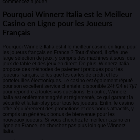
commencez à jouer!
Pourquoi Winnerz Italia est le Meilleur
Casino en Ligne pour les Joueurs
Français
Pourquoi Winnerz Italia est-il le meilleur casino en ligne pour
les joueurs français en France ? Tout d’abord, il offre une
large sélection de jeux, y compris des machines à sous, des
jeux de table et des jeux en direct. De plus, Winnerz Italia
propose des méthodes de paiement pratiques pour les
joueurs français, telles que les cartes de crédit et les
portefeuilles électroniques. Le casino est également réputé
pour son excellent service clientèle, disponible 24h/24 et 7j/7
pour répondre à toutes vos questions. En outre, Winnerz
Italia est entièrement agréé et réglementé, ce qui garantit la
sécurité et la fair-play pour tous les joueurs. Enfin, le casino
offre régulièrement des promotions et des bonus attractifs, y
compris un généreux bonus de bienvenue pour les
nouveaux joueurs. Si vous cherchez le meilleur casino en
ligne en France, ne cherchez pas plus loin que Winnerz
Italia.