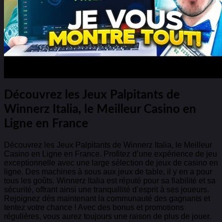
Découvrez les Jeux Palpitants de
Winnerz Italia, le Meilleur Casino en
Ligne en France
Découvrez les Jeux Palpitants de Winnerz Italia, le Meilleur
Casino en Ligne en France. Profitez d’une expérience de jeu
exceptionnelle avec une large sélection de jeux de casino en
ligne. Des machines à sous aux jeux de table, il y en a pour
tous les goûts. Winnerz Italia est réputé pour sa fiabilité et sa
sécurité, offrant ainsi une tranquillité d’esprit à ses joueurs.
Rejoignez dès maintenant la communauté des gagnants et
tentez votre chance ! Avec des bonus et promotions
régulières, vous aurez toujours une raison de plus de jouer.