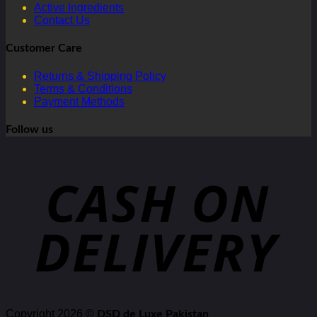
Active Ingredients
Contact Us
Customer Care
Returns & Shipping Policy
Terms & Conditions
Payment Methods
Follow us
Copyright 2026 ©
DSD de Luxe Pakistan