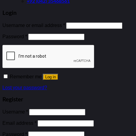
+92 (042) 35468561
Login
Username or email address
*
Password
*
Remember me
Log in
Lost your password?
Register
Username
*
Email address
*
Password
*