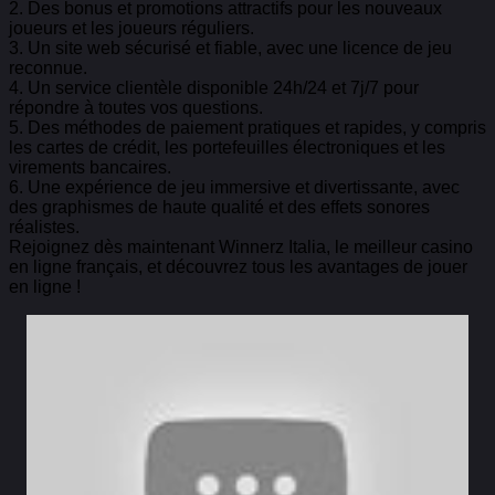
2. Des bonus et promotions attractifs pour les nouveaux
joueurs et les joueurs réguliers.
3. Un site web sécurisé et fiable, avec une licence de jeu
reconnue.
4. Un service clientèle disponible 24h/24 et 7j/7 pour
répondre à toutes vos questions.
5. Des méthodes de paiement pratiques et rapides, y compris
les cartes de crédit, les portefeuilles électroniques et les
virements bancaires.
6. Une expérience de jeu immersive et divertissante, avec
des graphismes de haute qualité et des effets sonores
réalistes.
Rejoignez dès maintenant Winnerz Italia, le meilleur casino
en ligne français, et découvrez tous les avantages de jouer
en ligne !