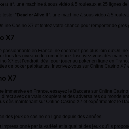
, une machine à sous vidéo à 5 rouleaux et 25 lignes de
ers II”
e tester
, une machine à sous vidéo à 5 rouleau
“Dead or Alive II”
line Casino X7 et tentez votre chance pour remporter de gros 
no X7
ne passionnante en France, ne cherchez pas plus loin qu’Online
 pour tous les niveaux de compétence. Inscrivez-vous dès maint
no X7 est l’endroit idéal pour jouer au poker en ligne en Fra
ies de poker palpitantes. Inscrivez-vous sur Online Casino X7 
ino X7
ne immersive en France, essayez le Baccara sur Online Casino X
en direct avec de vrais croupiers et des adversaires du monde e
-vous dès maintenant sur Online Casino X7 et expérimentez le
 fan des jeux de casino en ligne depuis des années.
impressionné par la variété et la qualité des jeux qu’ils propos