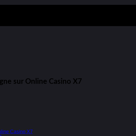
igne sur Online Casino X7
nline Casino X7