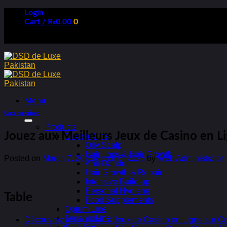
Skip
Login
to
Cart /
₨
0.00
0
content
No products in the cart.
Menu
Uncategorized
Products
Jouez aux Meilleurs Jeux de Casino en L
Classic Line
Oily Scalp
Hair Loss & Hair Growth
Posted on
March 7, 2025
March 6, 2025
by
Web Administrator
Anti-Dandruff
Hair Growth & Repair
Intensive Build-up
Personal Hygiene
Table
Food Supplements
Opium Line
Organic Line
Découvrez les Meilleurs Jeux de Casino en Ligne sur O