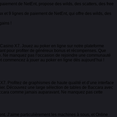
 paiement de NetEnt, propose des wilds, des scatters, des free
x et 9 lignes de paiement de NetEnt, qui offre des wilds, des
gains !
 Casino X7. Jouez au poker en ligne sur notre plateforme
enant pour profiter de généreux bonus et récompenses. Que
nce. Ne manquez pas l’occasion de rejoindre une communauté
et commencez à jouer au poker en ligne dès aujourd’hui !
7. Profitez de graphismes de haute qualité et d’une interface
ntier. Découvrez une large sélection de tables de Baccara avec
 Baccara comme jamais auparavant. Ne manquez pas cette
ent. J’aime particulièrement les machines à sous, et Online