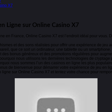
7
sino X7
en Ligne sur Online Casino X7
igne en France, Online Casino X7 est l’endroit idéal pour vous.
smes et des sons réalistes pour offrir une expérience de jeu a
areil, que ce soit un ordinateur, une tablette ou un smartphone
t des bonus généreux et des promotions régulières pour augme
st pourquoi nous utilisons les dernières technologies de cryptage
quoi nous sommes l’un des casinos en ligne les plus populair
bonus de bienvenue pour démarrer votre expérience de jeu en li
n ligne sur Online Casino X7 et tentez votre chance pour rempor