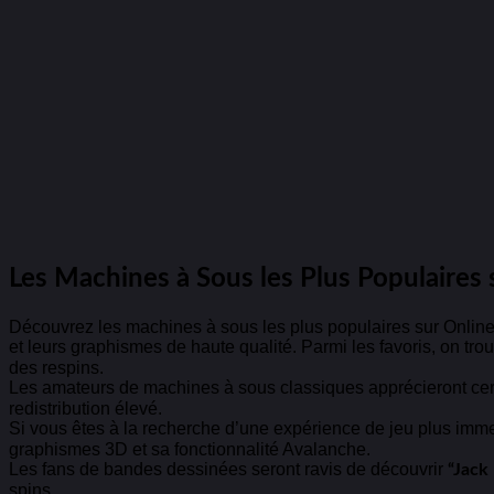
Les Machines à Sous les Plus Populaires
Découvrez les machines à sous les plus populaires sur Online 
et leurs graphismes de haute qualité. Parmi les favoris, on tr
des respins.
Les amateurs de machines à sous classiques apprécieront ce
redistribution élevé.
Si vous êtes à la recherche d’une expérience de jeu plus imm
graphismes 3D et sa fonctionnalité Avalanche.
Les fans de bandes dessinées seront ravis de découvrir
“Jack
spins.