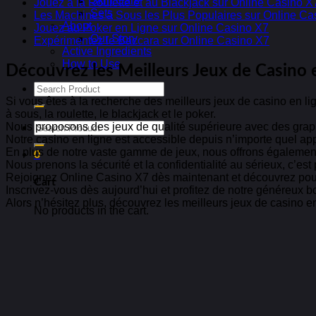
Skin Care
Jouez à la Roulette et au Blackjack sur Online Casino X
Sets
Les Machines à Sous les Plus Populaires sur Online Ca
About
Jouez au Poker en Ligne sur Online Casino X7
Our Story
Expérimentez le Baccara sur Online Casino X7
Active Ingredients
How to Use
Découvrez les Meilleurs Jeux de Casino 
Search
for:
Si vous êtes à la recherche des meilleurs jeux de casino en l
à sous, la roulette, le blackjack et le poker.
Search
Nous proposons des jeux de qualité supérieure avec des graphi
for:
Notre casino en ligne est accessible depuis n’importe quel app
En plus de notre vaste gamme de jeux, nous offrons égalemen
0
Nous prenons la sécurité et la confidentialité au sérieux, c’e
Rejoignez Online Casino X7 dès maintenant et découvrez pour
Cart
Inscrivez-vous dès aujourd’hui et profitez de notre généreux 
Alors n’hésitez plus, découvrez les meilleurs jeux de casino e
No products in the cart.