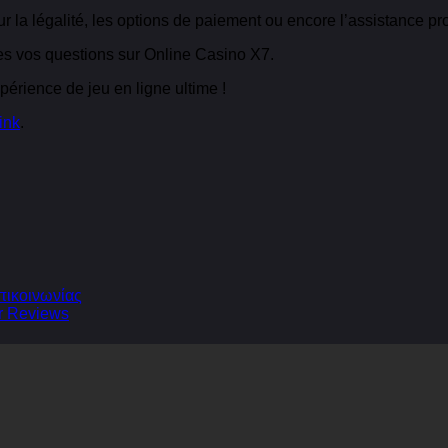
 la légalité, les options de paiement ou encore l’assistance p
es vos questions sur Online Casino X7.
érience de jeu en ligne ultime !
ink
.
πικοινωνίας
r Reviews