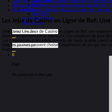
Skin Care
Jouez au Casino Bof en Ligne: Notre Avis et Retour d’E
Sets
Découvrez les Joies du Casino en Ligne avec Bof en Fr
About
Pourquoi Choisir Bof pour Jouer au Casino en Ligne en
Our Story
Active Ingredients
Les Jeux de Casino en Ligne de Bof: Une
How to Use
Search
Découvrez Les Jeux de Casino en Ligne de Bof, une expérience
for:
roulette en passant par le blackjack. Les amateurs de jeux de t
Les graphismes et les effets sonores de haute qualité créent un
Search
réel, les joueurs peuvent choisir l’expérience de jeu qui leur 
for:
France!
0
Cart
No products in the cart.