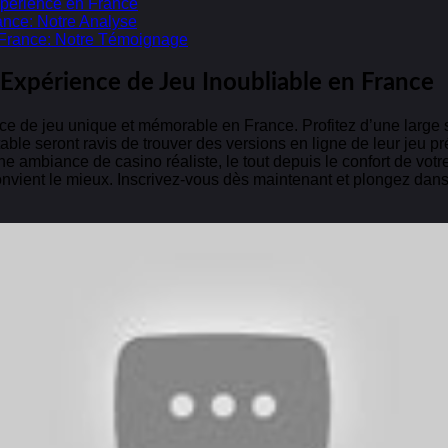
xpérience en France
ance: Notre Analyse
 France: Notre Témoignage
 Expérience de Jeu Inoubliable en France
 de jeu unique et mémorable en France. Profitez d’une large s
able seront ravis de trouver des versions en ligne de leur jeu p
e ambiance de casino réaliste, le tout depuis le confort de votre
convient le mieux. Inscrivez-vous dès maintenant et plongez dans