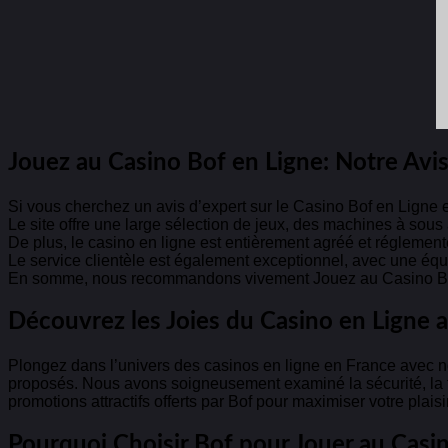
Jouez au Casino Bof en Ligne: Notre Avi
Si vous cherchez un avis d’expert sur le Casino Bof en Ligne e
Le site offre une large sélection de jeux, des machines à sous a
De plus, le casino en ligne est entièrement agréé et réglementé,
Le service clientèle est également exceptionnel, avec une équ
En somme, nous recommandons vivement Jouez au Casino Bof 
Découvrez les Joies du Casino en Ligne 
Plongez dans l’univers des casinos en ligne en France avec no
proposés. Nous avons soigneusement examiné la sécurité, la fia
promotions attractifs offerts par Bof pour maximiser votre plai
Pourquoi Choisir Bof pour Jouer au Casi