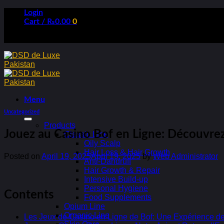
Skip
Login
to
Cart /
₨
0.00
0
content
No products in the cart.
Menu
Uncategorized
Products
Jouez au Casino Bof en Ligne: Découvre
Classic Line
Oily Scalp
Hair Loss & Hair Growth
Posted on
April 19, 2025
April 19, 2025
by
Web Administrator
Anti-Dandruff
Hair Growth & Repair
Intensive Build-up
Personal Hygiene
Contents
Food Supplements
Opium Line
Organic Line
Les Jeux de Casino en Ligne de Bof: Une Expérience de