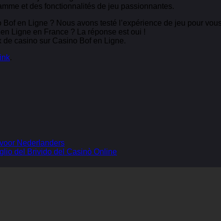
amme et des fonctionnalités de jeu passionnantes.
o Bof en Ligne ? Nous avons testé l’expérience de jeu pour vous
en Ligne en France ? La réponse est oui !
 de casino sur Casino Bof en Ligne.
ink
.
 voor Nederlanders
glio del Brivido del Casinò Online