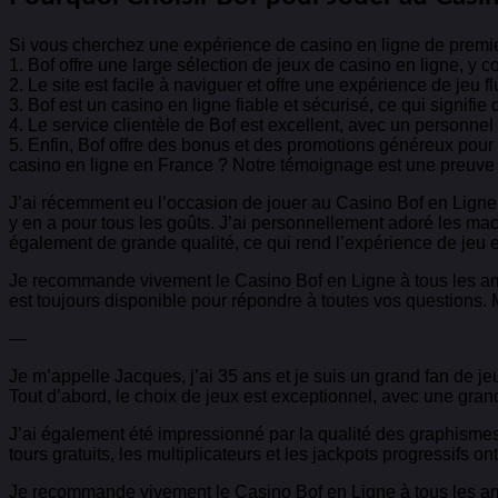
Si vous cherchez une expérience de casino en ligne de premier 
1. Bof offre une large sélection de jeux de casino en ligne, y 
2. Le site est facile à naviguer et offre une expérience de jeu 
3. Bof est un casino en ligne fiable et sécurisé, ce qui signifi
4. Le service clientèle de Bof est excellent, avec un personne
5. Enfin, Bof offre des bonus et des promotions généreux pour 
casino en ligne en France ? Notre témoignage est une preuve d
J’ai récemment eu l’occasion de jouer au Casino Bof en Ligne et
y en a pour tous les goûts. J’ai personnellement adoré les mach
également de grande qualité, ce qui rend l’expérience de jeu 
Je recommande vivement le Casino Bof en Ligne à tous les amateur
est toujours disponible pour répondre à toutes vos questions. 
—
Je m’appelle Jacques, j’ai 35 ans et je suis un grand fan de 
Tout d’abord, le choix de jeux est exceptionnel, avec une gran
J’ai également été impressionné par la qualité des graphismes e
tours gratuits, les multiplicateurs et les jackpots progressifs 
Je recommande vivement le Casino Bof en Ligne à tous les amate