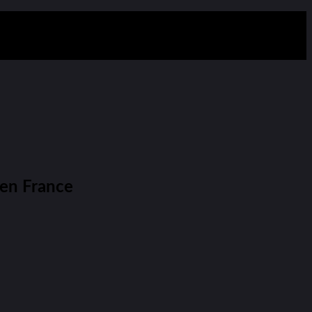
 en France