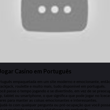
 Jogar Casino em Português
rtuguês empaquetada em um site moderno e emocionante, então 
lackjack, roulette e muito mais, tudo disponível em português.
você passe o tempo jogando e se divertindo, em vez de se preocu
op, tablet ou smartphone, o que significa que pode jogar no Icec
res para manter as coisas emocionantes e interessantes.
 ajudá-lo com qualquer pergunta ou pré-ocupação que você possa
tão se mudando para nossa plataforma em português.