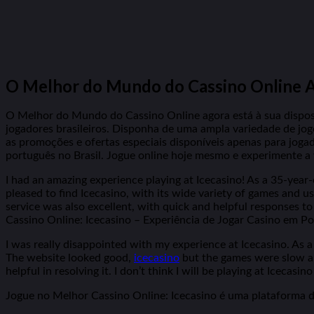
O Melhor do Mundo do Cassino Online A
O Melhor do Mundo do Cassino Online agora está à sua disposi
jogadores brasileiros. Disponha de uma ampla variedade de jogos
as promoções e ofertas especiais disponíveis apenas para jog
português no Brasil. Jogue online hoje mesmo e experimente a
I had an amazing experience playing at Icecasino! As a 35-year-
pleased to find Icecasino, with its wide variety of games and us
service was also excellent, with quick and helpful responses t
Cassino Online: Icecasino – Experiência de Jogar Casino em Po
I was really disappointed with my experience at Icecasino. As a
The website looked good,
icecasino
but the games were slow and
helpful in resolving it. I don’t think I will be playing at Icec
Jogue no Melhor Cassino Online: Icecasino é uma plataforma de