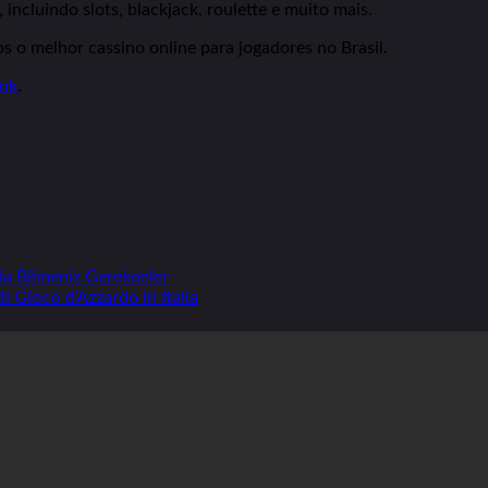
cluindo slots, blackjack, roulette e muito mais.
 o melhor cassino online para jogadores no Brasil.
ink
.
da Bilmeniz Gerekenler
i Gioco d’Azzardo in Italia