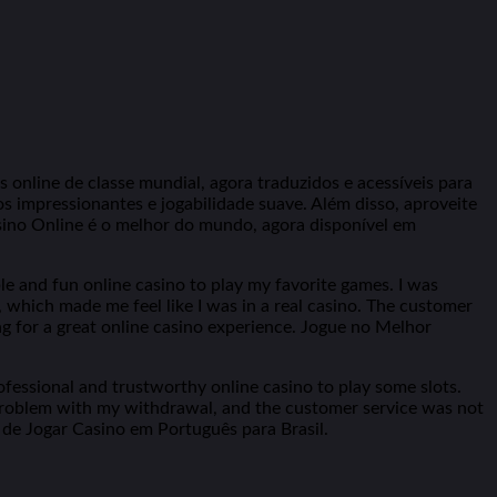
online de classe mundial, agora traduzidos e acessíveis para
os impressionantes e jogabilidade suave. Além disso, aproveite
sino Online é o melhor do mundo, agora disponível em
le and fun online casino to play my favorite games. I was
s, which made me feel like I was in a real casino. The customer
ng for a great online casino experience. Jogue no Melhor
ofessional and trustworthy online casino to play some slots.
a problem with my withdrawal, and the customer service was not
ia de Jogar Casino em Português para Brasil.