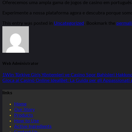
Oferecemos uma ampla gama de jogos de casino em português, in
Experimente a nossa plataforma agora e descubra porque somos
This entry was posted in
Uncategorized
. Bookmark the
permal
Web Administrator
1Win Türkiye Giriş Yöntemleri ve Casino Spor Bahisleri Hakkın
Gioca al Casinò Online IdealBet: La Guida per gli Appassionati d
links
Home
Our Story
Products
How to Use
Active Ingredients