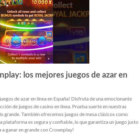
play: los mejores juegos de azar en
juegos de azar en línea en España! Disfruta de una emocionante
cción de juegos de casino en línea. Prueba suerte en nuestras
lo grande. También ofrecemos juegos de mesa clásicos como
a plataforma es segura y confiable, lo que garantiza un juego justo
a a ganar en grande con Crownplay!