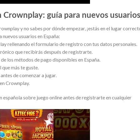
 Crownplay: guía para nuevos usuario
rownplay y no sabes por dónde empezar, ¡estás en el lugar correct
a nuevos usuarios en España:
lay rellenando el formulario de registro con tus datos personales.
ctrónico que recibirás después de registrarte.
o de los métodos de pago disponibles en España.
l que más te guste.
s antes de comenzar a jugar.
 en Crownplay.
n española sobre juego online antes de registrarte en cualquier