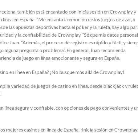
arcelona, también está encantado con Inicia sesión en Crownplay y
 línea en España. “Me encanta la emoción de los juegos de azar, y
de las apuestas deportivas hasta el póker y la ruleta, hay algo par
guridad y la confiabilidad de Crownplay. “Sé que mis datos persona
ice Juan. “Además, el proceso de registro es rápido y fácil, y siem
go alguna pregunta o problema”. En general, Juan recomienda
iencia de juego en línea emocionante y segura en España.
ino en línea en España? ¡No busque más allá de Crownplay!
plia variedad de juegos de casino en línea, desde blackjack y rule
.
n línea segura y confiable, con opciones de pago convenientes y u
los mejores casinos en línea de España. ¡Inicia sesión en Crownplay