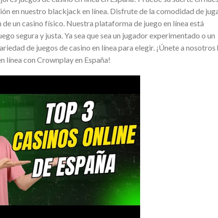
ción en nuestro blackjack en línea. Disfrute de la comodidad de jug
de un casino físico. Nuestra plataforma de juego en línea está
uego segura y justa. Ya sea que sea un jugador experimentado o un
riedad de juegos de casino en línea para elegir. ¡Únete a nosotros
 en línea con Crownplay en España!