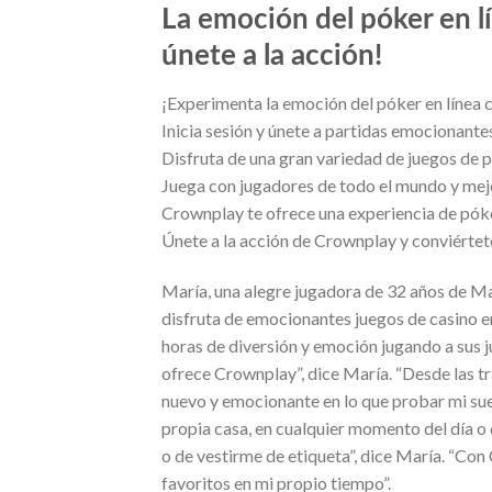
La emoción del póker en lí
únete a la acción!
¡Experimenta la emoción del póker en línea
Inicia sesión y únete a partidas emocionant
Disfruta de una gran variedad de juegos de p
Juega con jugadores de todo el mundo y mejo
Crownplay te ofrece una experiencia de póker
Únete a la acción de Crownplay y conviértet
María, una alegre jugadora de 32 años de M
disfruta de emocionantes juegos de casino 
horas de diversión y emoción jugando a sus 
ofrece Crownplay”, dice María. “Desde las tra
nuevo y emocionante en lo que probar mi su
propia casa, en cualquier momento del día o
o de vestirme de etiqueta”, dice María. “Con
favoritos en mi propio tiempo”.