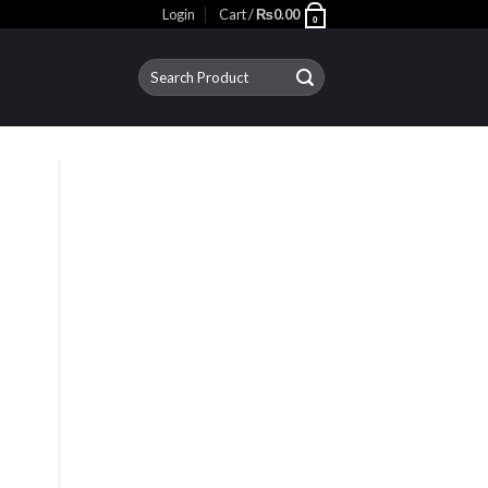
Login
Cart /
₨
0.00
0
Search
for: