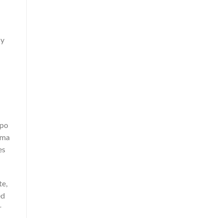
 y
ipo
lema
es
te,
ed
r