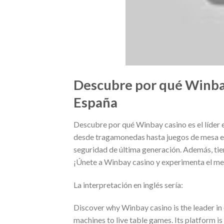
Descubre por qué Winbay 
España
Descubre por qué Winbay casino es el líder e
desde tragamonedas hasta juegos de mesa en 
seguridad de última generación. Además, tiene
¡Únete a Winbay casino y experimenta el mej
La interpretación en inglés sería:
Discover why Winbay casino is the leader in o
machines to live table games. Its platform is 