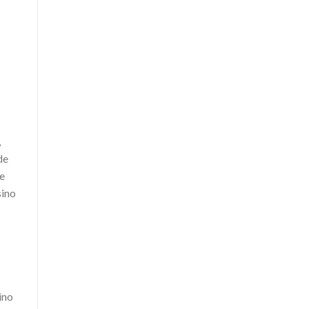
,
de
te
sino
ino