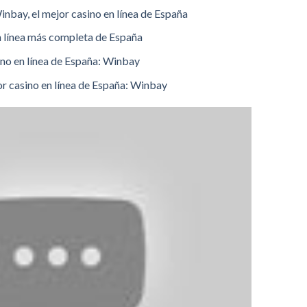
inbay, el mejor casino en línea de España
n línea más completa de España
ino en línea de España: Winbay
or casino en línea de España: Winbay