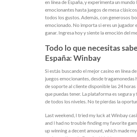
en línea de España, y experimenta un mundo 
emocionantes hasta juegos de mesa clásicos
todos los gustos. Además, con generosos bo
emocionado. No importa si eres un jugador e
ganar. Ingresa hoy y siente la emoción del me
Todo lo que necesitas sabe
España: Winbay
Si estás buscando el mejor casino en línea 
juegos emocionantes, desde tragamonedas h
de soporte al cliente disponible las 24 horas
que puedas tener. La plataforma es segura y f
de todos los niveles. No te pierdas la oport
Last weekend, I tried my luck at Winbay casi
and I had no trouble finding my favorite gam
up winning a decent amount, which made my e