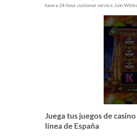
have a 24-hour customer service. Join Winba
Juega tus juegos de casino
línea de España