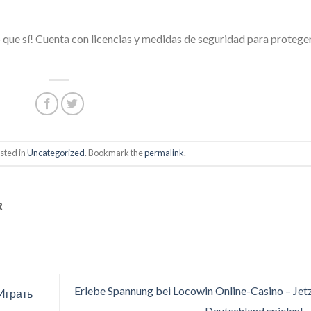
 que sí! Cuenta con licencias y medidas de seguridad para proteger
sted in
Uncategorized
. Bookmark the
permalink
.
R
Erlebe Spannung bei Locowin Online-Casino – Jetz
Играть
Deutschland spielen!