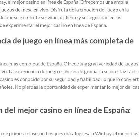
bay, el mejor casino en línea de España. Ofrecemos una amplia
juegos de mesa en vivo. Disfruta de la emoción del juego en la
por su excelente servicio al cliente y su seguridad en las
de experimentar el mejor casino en línea de España.
ncia de juego en línea más completa de
línea más completa de España. Ofrece una gran variedad de juegos
o. La experiencia de juego es increíble gracias a su interfaz fácil 
asino es conocido por su seguridad y fiabilidad, lo que lo convier
añoles. No pierdas la oportunidad de experimentar lo mejor del ca
n del mejor casino en línea de España:
 de primera clase, no busques más. Ingresa a Winbay, el mejor cas