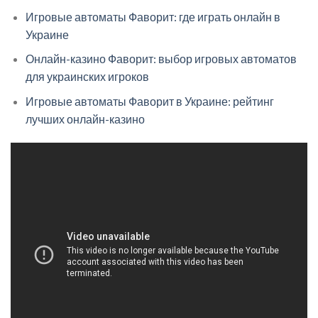
Игровые автоматы Фаворит: где играть онлайн в
Украине
Онлайн-казино Фаворит: выбор игровых автоматов
для украинских игроков
Игровые автоматы Фаворит в Украине: рейтинг
лучших онлайн-казино