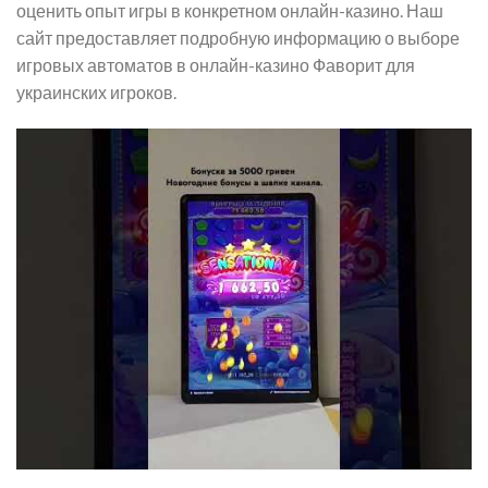
оценить опыт игры в конкретном онлайн-казино. Наш
сайт предоставляет подробную информацию о выборе
игровых автоматов в онлайн-казино Фаворит для
украинских игроков.