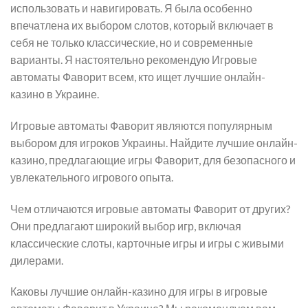
использовать и навигировать. Я была особенно
впечатлена их выбором слотов, который включает в
себя не только классические, но и современные
варианты. Я настоятельно рекомендую Игровые
автоматы Фаворит всем, кто ищет лучшие онлайн-
казино в Украине.
Игровые автоматы Фаворит являются популярным
выбором для игроков Украины. Найдите лучшие онлайн-
казино, предлагающие игры Фаворит, для безопасного и
увлекательного игрового опыта.
Чем отличаются игровые автоматы Фаворит от других?
Они предлагают широкий выбор игр, включая
классические слоты, карточные игры и игры с живыми
дилерами.
Каковы лучшие онлайн-казино для игры в игровые