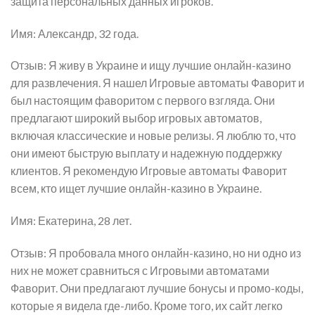
защита персональных данных игроков.
Имя: Александр, 32 года.
Отзыв: Я живу в Украине и ищу лучшие онлайн-казино
для развлечения. Я нашел Игровые автоматы Фаворит и
был настоящим фаворитом с первого взгляда. Они
предлагают широкий выбор игровых автоматов,
включая классические и новые релизы. Я люблю то, что
они имеют быструю выплату и надежную поддержку
клиентов. Я рекомендую Игровые автоматы Фаворит
всем, кто ищет лучшие онлайн-казино в Украине.
Имя: Екатерина, 28 лет.
Отзыв: Я пробовала много онлайн-казино, но ни одно из
них не может сравниться с Игровыми автоматами
Фаворит. Они предлагают лучшие бонусы и промо-коды,
которые я видела где-либо. Кроме того, их сайт легко