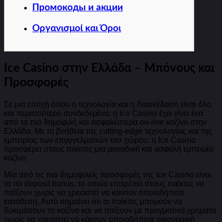
Промокоды и акции
Οργανισμοί και Όροι
Ice Casino στην Ελλάδα – Μπόνους και
Προσφορές
Σε μια εποχή όπου η τεχνολογία και η διασκέδαση είναι όλο
και περισσότερο συνδεδεμένα, η Ice Casino έχει γίνει ένα
από τα πιο δημοφιλή και ασφαλέστερα он-line καζίνο στην
Ελλάδα. Με τη βοήθεια της cutting-edge τεχνολογίας και της
εμπειρίας των επαγγελματιών του χώρου, η Ice Casino
προσφέρει στους παίκτες μια μοναδική και ασφαλή εμπειρία
καζίνο.
Μία από τις πιο δημοφιλείς προσφορές της Ice Casino είναι
το no deposit bonus, το οποίο επιτρέπει στους παίκτες να
παίξουν χωρίς να χρειαστεί να κάνουν οποιαδήποτε
κατάθεση. Αυτό σημαίνει ότι οι παίκτες μπορούν να
δοκιμάσουν το καζίνο και να παίξουν με πραγματικά χρήματα
χωρίς να χρειαστεί να κάνουν οποιαδήποτε οικονομική