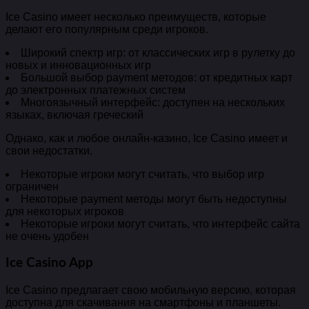
Ice Casino имеет несколько преимуществ, которые
делают его популярным среди игроков.
Широкий спектр игр: от классических игр в рулетку до
новых и инновационных игр
Большой выбор payment методов: от кредитных карт
до электронных платежных систем
Многоязычный интерфейс: доступен на нескольких
языках, включая греческий
Однако, как и любое онлайн-казино, Ice Casino имеет и
свои недостатки.
Некоторые игроки могут считать, что выбор игр
ограничен
Некоторые payment методы могут быть недоступны
для некоторых игроков
Некоторые игроки могут считать, что интерфейс сайта
не очень удобен
Ice Casino App
Ice Casino предлагает свою мобильную версию, которая
доступна для скачивания на смартфоны и планшеты.