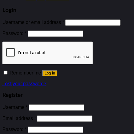
Login
Username or email address
*
Password
*
Remember me
Log in
Lost your password?
Register
Username
*
Email address
*
Password
*