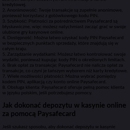
kredytowej.
2. Anonimowość: Twoje transakcje są zupełnie anonimowe,
ponieważ korzystasz z gotówkowego kodu PIN.
3. Szybkość: Płatności za pośrednictwem Paysafecard są
błyskawiczne, więc możesz natychmiast zacząć grać w swoje
ulubione gry kasynowe online.
4. Dostępność: Można łatwo uzyskać kody PIN Paysafecard
w bezpiecznych punktach sprzedaży, które znajdują się w
całym kraju.
5. Zarządzanie wydatkami: Możesz łatwo kontrolować swoje
wydatki, ponieważ kupując kody PIN o określonych limitach.
6. Brak opłat za transakcje: Paysafecard nie nalicza opłat za
transakcje, co czyni je tańszym wyborem niż karty kredytowe.
7. Wiele możliwości płatności: Można wybrać pomiędzy
kodem PIN, aplikacją czy konto online Paysafecard.
8. Obsługa klienta: Paysafecard oferuje pełną pomoc klienta
w języku polskim, jeśli potrzebujesz pomocy.
Jak dokonać depozytu w kasynie online
za pomocą Paysafecard
Jeśli szukasz sposobu, aby dokonać depozytu w kasynie