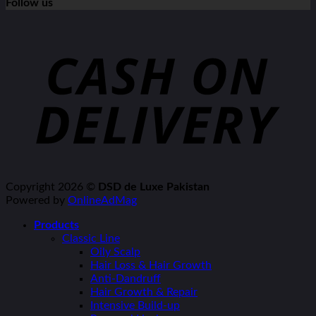
Follow us
Copyright 2026 ©
DSD de Luxe Pakistan
Powered by
OnlineAdMag
Products
Classic Line
Oily Scalp
Hair Loss & Hair Growth
Anti-Dandruff
Hair Growth & Repair
Intensive Build-up