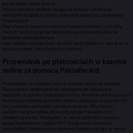
gry w slota i wielu innych.
Warto również zwrócić uwagę na bonusy i promocje
dostępne dla graczy, którzy dokonują depozytu za pomocą
Paysafecard.
Paysafecard zapewnia również bezpieczeństwo i ochronę
Twoich danych poprzez enkryptację i zabezpieczenia na
poziomie przemysłowym.
Jeśli szukasz bezpiecznej i prostej opcji płatności, aby grać w
kasynie online, Paysafecard to wyboru.
Przewodnik po płatnościach w kasynie
online za pomocą Paysafecard
Przewodnik po płatnościach w kasynie online za pomocą
Paysafecard obejmuje kroki niezbędne do dokonania
depozytu w polskich kasynach online. Paysafecard to prosta i
bezpieczna metoda płatności online, dostępna w ponad 650
tys. punktów sprzedaży na całym świecie. Aby zacząć,
wybierz kasyno online, które akceptuje Paysafecard i
zarejestruj konto. Następnie, w sekcji płatności, wybierz
opcję Paysafecard i wpisz PIN. Twoje konto zostanie
natychmiast zamojowane i gotowe będziesz do gry w swoje