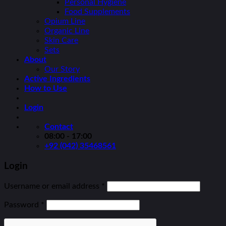
Personal Hygiene
Food Supplements
Opium Line
Organic Line
Skin Care
Sets
About
Our Story
Active Ingredients
How to Use
Login
Contact
08:00 - 17:00
+92 (042) 35468561
Login
Username or email address
*
Password
*