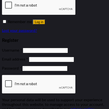
Remember me
Log in
Lost your password?
Register
Username
*
Email address
*
Password
*
Your personal data will be used to support your experience
throughout this website, to manage access to your account,