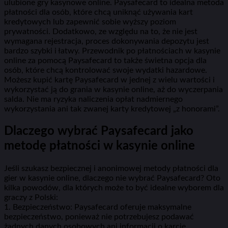
ulubione gry kasynowe online. Paysafecard to idealna metoda
płatności dla osób, które chcą uniknąć używania kart
kredytowych lub zapewnić sobie wyższy poziom
prywatności. Dodatkowo, ze względu na to, że nie jest
wymagana rejestracja, proces dokonywania depozytu jest
bardzo szybki i łatwy. Przewodnik po płatnościach w kasynie
online za pomocą Paysafecard to także świetna opcja dla
osób, które chcą kontrolować swoje wydatki hazardowe.
Możesz kupić kartę Paysafecard w jednej z wielu wartości i
wykorzystać ją do grania w kasynie online, aż do wyczerpania
salda. Nie ma ryzyka naliczenia opłat nadmiernego
wykorzystania ani tak zwanej karty kredytowej „z honorami”.
Dlaczego wybrać Paysafecard jako
metodę płatności w kasynie online
Jeśli szukasz bezpiecznej i anonimowej metody płatności dla
gier w kasynie online, dlaczego nie wybrać Paysafecard? Oto
kilka powodów, dla których może to być idealne wyborem dla
graczy z Polski:
1. Bezpieczeństwo: Paysafecard oferuje maksymalne
bezpieczeństwo, ponieważ nie potrzebujesz podawać
żadnych danych osobowych ani informacji o karcie