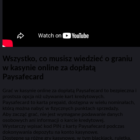
Wszystko, co musisz wiedzieć o graniu
w kasynie online za dopłatą
Paysafecard
Grać w kasynie online za dopłatą Paysafecard to bezpieczna i
prostsza opcja niż używanie kart kredytowych.
Paysafecard to karta prepaid, dostępna w wielu nominałach,
którą można nabyć w fizycznych punktach sprzedaży.
Aby zacząć grać, nie jest wymagane podawanie danych
osobowych ani informacji o karcie kredytowej.
Wystarczy wpisać kod PIN z karty Paysafecard podczas
dokonywania depozytu na konto kasynowe.
Dostępne są różne gry kasynowe, w tym blackjack, ruletka,