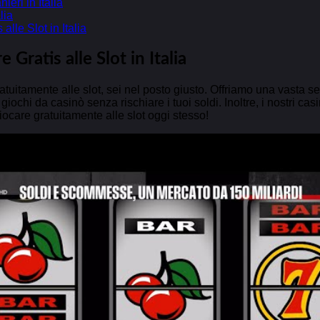
eri in Italia
lia
lle Slot in Italia
 Gratis alle Slot in Italia
ratuitamente alle slot, sei nel posto giusto. Offriamo una vasta sel
ci giochi da casinò senza rischiare i tuoi soldi. Inoltre, i nostri 
a giocare gratuitamente alle slot oggi stesso!