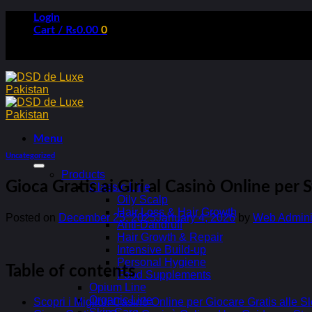
Skip
Login
to
Cart /
₨
0.00
0
content
No products in the cart.
Menu
Uncategorized
Products
Gioca Gratis ai Giri al Casinò Online per St
Classic Line
Oily Scalp
Hair Loss & Hair Growth
Posted on
December 25, 2025
January 4, 2026
by
Web Adminis
Anti-Dandruff
Hair Growth & Repair
Intensive Build-up
Personal Hygiene
Table of contents
Food Supplements
Opium Line
Organic Line
Scopri i Migliori Casinò Online per Giocare Gratis alle Slot