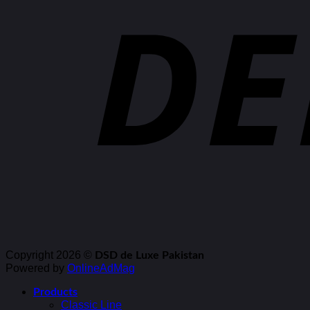
Copyright 2026 ©
DSD de Luxe Pakistan
Powered by
OnlineAdMag
Products
Classic Line