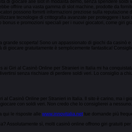
ilità di giocare alle slot in modalità demo, senza spendere soldi v
bbe offrire una vasta gamma di slot machine, prodotte da fornitor
iocatori possono fornirti informazioni preziose sulla reputazione 
lizzare tecnologie di crittografia avanzate per proteggere i tuoi d
 bonus e promozioni speciali per i nuovi giocatori, come giri gratu
è una grande scoperta! Sono un appassionato di giochi da casinò 
tà di giocare gratuitamente è semplicemente fantastica! Consiglio 
 Giri al Casinò Online per Stranieri in Italia mi ha conquistata. 
ivertirsi senza rischiare di perdere soldi veri. Lo consiglio a c
l Casinò Online per Stranieri in Italia. Il sito è carino, ma i gio
 giocare con soldi veri. Non credo che lo consiglierei a nessuno
a qui le risposte alle
www.innovitalia.net
tue domande più freque
ia? Assolutamente sì, molti casinò online offrono giri gratuiti per 