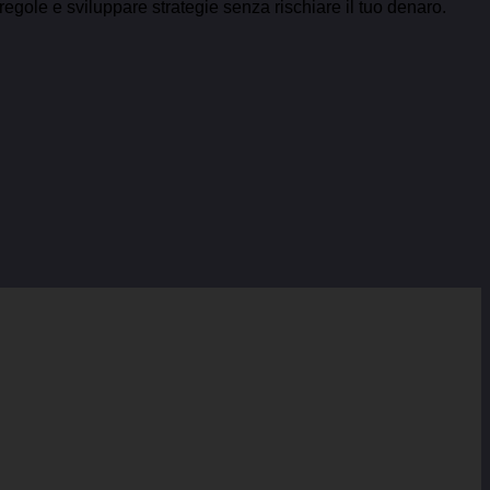
 regole e sviluppare strategie senza rischiare il tuo denaro.