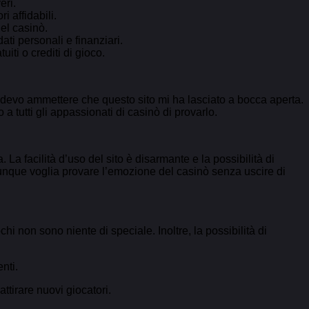
eri.
i affidabili.
del casinò.
ati personali e finanziari.
iti o crediti di gioco.
e devo ammettere che questo sito mi ha lasciato a bocca aperta.
a tutti gli appassionati di casinò di provarlo.
La facilità d’uso del sito è disarmante e la possibilità di
hiunque voglia provare l’emozione del casinò senza uscire di
chi non sono niente di speciale. Inoltre, la possibilità di
.
nti.
attirare nuovi giocatori.