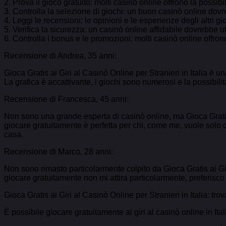
2. Prova il gioco gratuito: molti casinò online offrono la possib
3. Controlla la selezione di giochi: un buon casinò online dovre
4. Leggi le recensioni: le opinioni e le esperienze degli altri g
5. Verifica la sicurezza: un casinò online affidabile dovrebbe uti
6. Controlla i bonus e le promozioni: molti casinò online offrono
Recensione di Andrea, 35 anni:
Gioca Gratis ai Giri al Casinò Online per Stranieri in Italia 
La grafica è accattivante, i giochi sono numerosi e la possibili
Recensione di Francesca, 45 anni:
Non sono una grande esperta di casinò online, ma Gioca Gratis ai
giocare gratuitamente è perfetta per chi, come me, vuole solo d
casa.
Recensione di Marco, 28 anni:
Non sono rimasto particolarmente colpito da Gioca Gratis ai Giri a
giocare gratuitamente non mi attira particolarmente, preferisco
Gioca Gratis ai Giri al Casinò Online per Stranieri in Italia: trov
È possibile giocare gratuitamente ai giri al casinò online in Ital