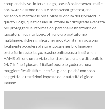
croupier dal vivo. In terzo luogo, i casinò online senza limiti e
non AAMS offrono bonus e promozioni generosi, che
possono aumentare le possibilità di vincita dei giocatori. In
quarto luogo, questi casinò utilizzano la crittografia avanzata
per proteggere le informazioni personali e finanziarie dei
giocatori. In quinto luogo, offrono una piattaforma
multilingue, il che significa che i giocatori italiani possono
facilmente accedere al sito e giocare nei loro linguaggi
preferiti. In sesto luogo, i casino online senza limiti e non
AAMS offrono un servizio clienti professionale e disponibile
24/7. Infine, i giocatori italiani possono godere di una
maggiore flessibilità e libertà di gioco, poiché non sono
soggetti alle restrizioni imposte dalle autorità di gioco
italiane.