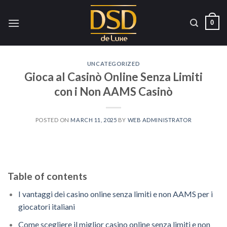
Skip
to
0
content
UNCATEGORIZED
Gioca al Casinò Online Senza Limiti
con i Non AAMS Casinò
POSTED ON
MARCH 11, 2025
BY
WEB ADMINISTRATOR
Table of contents
I vantaggi dei casino online senza limiti e non AAMS per i
giocatori italiani
Come scegliere il miglior casino online senza limiti e non