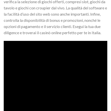
verifica la selezione di giochi offerti, compresi slot, giochi da
tavolo e giochi con croupier dal vivo. La qualità del software e
la facilità d’uso del sito web sono anche importanti. Infine,
controlla la disponibilità di bonus e promozioni, nonché le
opzioni di pagamento e il servizio clienti. Esegui la tua due
diligence e troverai il casinò online perfetto per te in Italia.