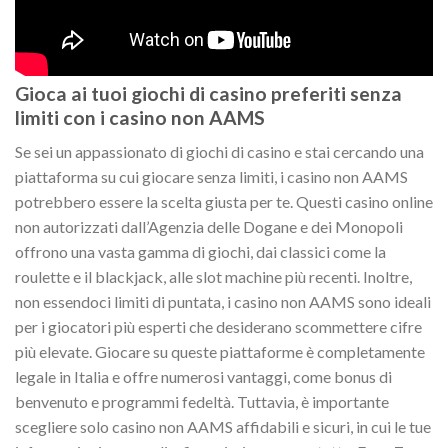
Gioca ai tuoi giochi di casino preferiti senza
limiti con i casino non AAMS
Se sei un appassionato di giochi di casino e stai cercando una
piattaforma su cui giocare senza limiti, i casino non AAMS
potrebbero essere la scelta giusta per te. Questi casino online
non autorizzati dall’Agenzia delle Dogane e dei Monopoli
offrono una vasta gamma di giochi, dai classici come la
roulette e il blackjack, alle slot machine più recenti. Inoltre,
non essendoci limiti di puntata, i casino non AAMS sono ideali
per i giocatori più esperti che desiderano scommettere cifre
più elevate. Giocare su queste piattaforme è completamente
legale in Italia e offre numerosi vantaggi, come bonus di
benvenuto e programmi fedeltà. Tuttavia, è importante
scegliere solo casino non AAMS affidabili e sicuri, in cui le tue