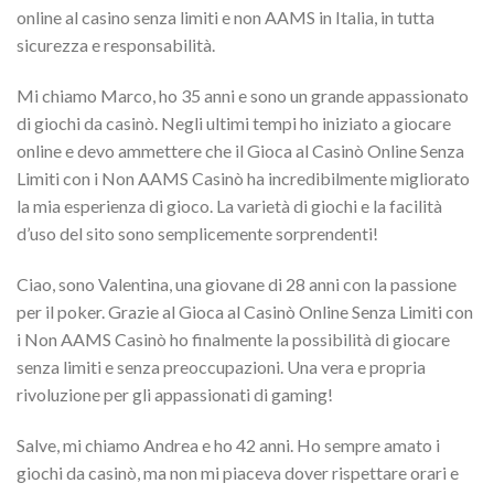
online al casino senza limiti e non AAMS in Italia, in tutta
sicurezza e responsabilità.
Mi chiamo Marco, ho 35 anni e sono un grande appassionato
di giochi da casinò. Negli ultimi tempi ho iniziato a giocare
online e devo ammettere che il Gioca al Casinò Online Senza
Limiti con i Non AAMS Casinò ha incredibilmente migliorato
la mia esperienza di gioco. La varietà di giochi e la facilità
d’uso del sito sono semplicemente sorprendenti!
Ciao, sono Valentina, una giovane di 28 anni con la passione
per il poker. Grazie al Gioca al Casinò Online Senza Limiti con
i Non AAMS Casinò ho finalmente la possibilità di giocare
senza limiti e senza preoccupazioni. Una vera e propria
rivoluzione per gli appassionati di gaming!
Salve, mi chiamo Andrea e ho 42 anni. Ho sempre amato i
giochi da casinò, ma non mi piaceva dover rispettare orari e