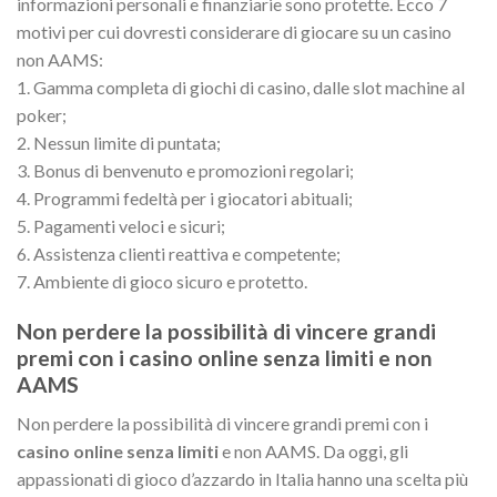
informazioni personali e finanziarie sono protette. Ecco 7
motivi per cui dovresti considerare di giocare su un casino
non AAMS:
1. Gamma completa di giochi di casino, dalle slot machine al
poker;
2. Nessun limite di puntata;
3. Bonus di benvenuto e promozioni regolari;
4. Programmi fedeltà per i giocatori abituali;
5. Pagamenti veloci e sicuri;
6. Assistenza clienti reattiva e competente;
7. Ambiente di gioco sicuro e protetto.
Non perdere la possibilità di vincere grandi
premi con i casino online senza limiti e non
AAMS
Non perdere la possibilità di vincere grandi premi con i
casino online senza limiti
e non AAMS. Da oggi, gli
appassionati di gioco d’azzardo in Italia hanno una scelta più