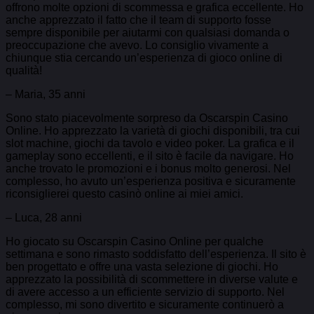
offrono molte opzioni di scommessa e grafica eccellente. Ho
anche apprezzato il fatto che il team di supporto fosse
sempre disponibile per aiutarmi con qualsiasi domanda o
preoccupazione che avevo. Lo consiglio vivamente a
chiunque stia cercando un’esperienza di gioco online di
qualità!
– Maria, 35 anni
Sono stato piacevolmente sorpreso da Oscarspin Casino
Online. Ho apprezzato la varietà di giochi disponibili, tra cui
slot machine, giochi da tavolo e video poker. La grafica e il
gameplay sono eccellenti, e il sito è facile da navigare. Ho
anche trovato le promozioni e i bonus molto generosi. Nel
complesso, ho avuto un’esperienza positiva e sicuramente
riconsiglierei questo casinò online ai miei amici.
– Luca, 28 anni
Ho giocato su Oscarspin Casino Online per qualche
settimana e sono rimasto soddisfatto dell’esperienza. Il sito è
ben progettato e offre una vasta selezione di giochi. Ho
apprezzato la possibilità di scommettere in diverse valute e
di avere accesso a un efficiente servizio di supporto. Nel
complesso, mi sono divertito e sicuramente continuerò a