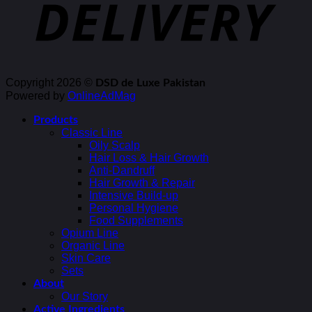
Copyright 2026 ©
DSD de Luxe Pakistan
Powered by
OnlineAdMag
Products
Classic Line
Oily Scalp
Hair Loss & Hair Growth
Anti-Dandruff
Hair Growth & Repair
Intensive Build-up
Personal Hygiene
Food Supplements
Opium Line
Organic Line
Skin Care
Sets
About
Our Story
Active Ingredients