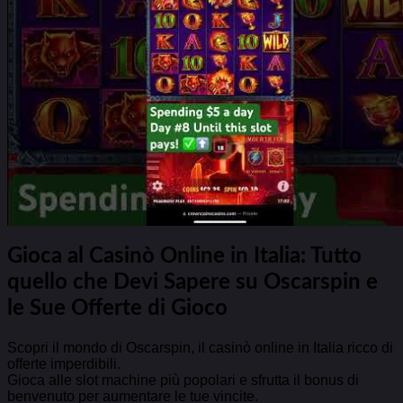
Gioca al Casinò Online in Italia: Tutto
quello che Devi Sapere su Oscarspin e
le Sue Offerte di Gioco
Scopri il mondo di Oscarspin, il casinò online in Italia ricco di
offerte imperdibili.
Gioca alle slot machine più popolari e sfrutta il bonus di
benvenuto per aumentare le tue vincite.