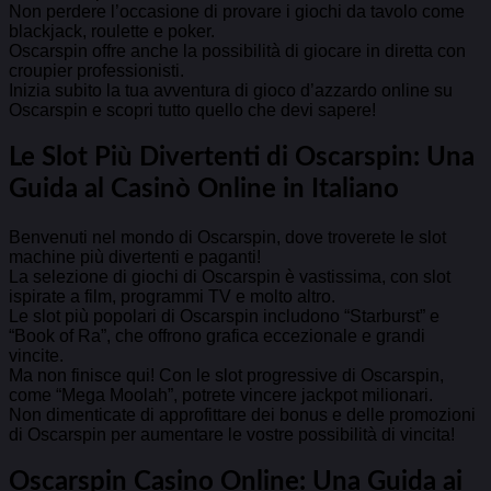
Non perdere l’occasione di provare i giochi da tavolo come
blackjack, roulette e poker.
Oscarspin offre anche la possibilità di giocare in diretta con
croupier professionisti.
Inizia subito la tua avventura di gioco d’azzardo online su
Oscarspin e scopri tutto quello che devi sapere!
Le Slot Più Divertenti di Oscarspin: Una
Guida al Casinò Online in Italiano
Benvenuti nel mondo di Oscarspin, dove troverete le slot
machine più divertenti e paganti!
La selezione di giochi di Oscarspin è vastissima, con slot
ispirate a film, programmi TV e molto altro.
Le slot più popolari di Oscarspin includono “Starburst” e
“Book of Ra”, che offrono grafica eccezionale e grandi
vincite.
Ma non finisce qui! Con le slot progressive di Oscarspin,
come “Mega Moolah”, potrete vincere jackpot milionari.
Non dimenticate di approfittare dei bonus e delle promozioni
di Oscarspin per aumentare le vostre possibilità di vincita!
Oscarspin Casino Online: Una Guida ai