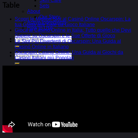
Skin Care
Table
Sets
About
Our Story
Scopri le Migliori Slot al Casinò Online Oscarspin: La
Active Ingredients
tua Guida alle Sale da Gioco Italiane
How to Use
Gioca al Casinò Online in Italia: Tutto quello che Devi
Sapere su Oscarspin e le Sue Offerte di Gioco
Search
Le Slot Più Divertenti di Oscarspin: Una Guida al
for:
Casinò Online in Italiano
Oscarspin Casino Online: Una Guida ai Giochi da
Search
Casinò Italiani più Popolari
for:
0
Cart
No products in the cart.