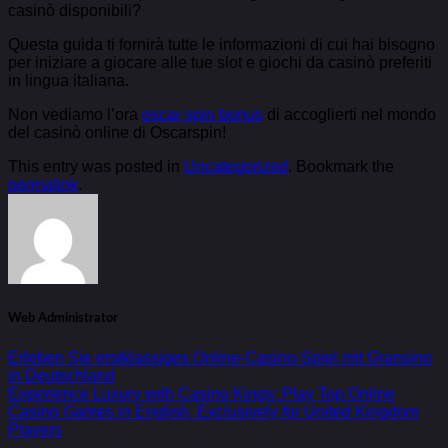
casinò disponibili?
Questa guida ti fornirà tutte le informazioni di cui hai bisogno
per iniziare a giocare alle tue slot e giochi da casinò preferiti
in lingua italiana.
Non vediamo l’ora
oscar spin bonus
di accoglierti nel mondo
del casinò online di Oscarspin!
This entry was posted in
Uncategorized
. Bookmark the
permalink
.
Web Administrator
Erleben Sie erstklassiges Online-Casino-Spiel mit Gransino
in Deutschland
Experience Luxury with Casino Kings: Play Top Online
Casino Games in English, Exclusively for United Kingdom
Players