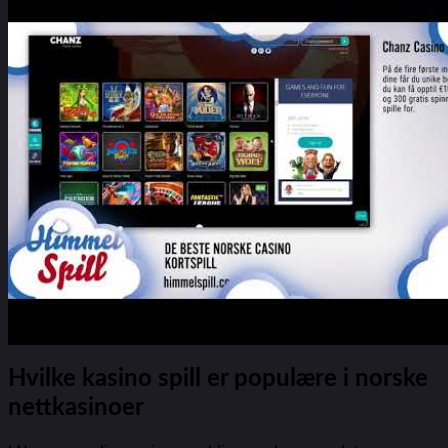
Hvilke kasino spill er populære i norske
nettkasinoer