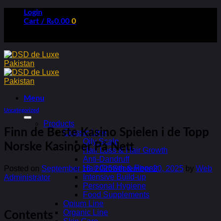
Skip
Login
to
Cart /
₨
0.00
0
content
No products in the cart.
Menu
Uncategorized
Products
Finn de Beste Kasino Spielen i de Topp
Classic Line
Oily Scalp
Norske Kasinoer På Nett
Hair Loss & Hair Growth
Anti-Dandruff
Hair Growth & Repair
Posted on
September 16, 2025
September 20, 2025
by
Web
Intensive Build-up
Administrator
Personal Hygiene
Food Supplements
Opium Line
Organic Line
Contents