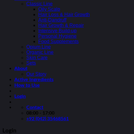
Classic Line
Oily Scalp
Hair Loss & Hair Growth
Anti-Dandruff
Hair Growth & Repair
Intensive Build-up
Personal Hygiene
Food Supplements
Opium Line
Organic Line
Skin Care
Sets
About
Our Story
Active Ingredients
How to Use
Login
Contact
08:00 - 17:00
+92 (042) 35468561
Login