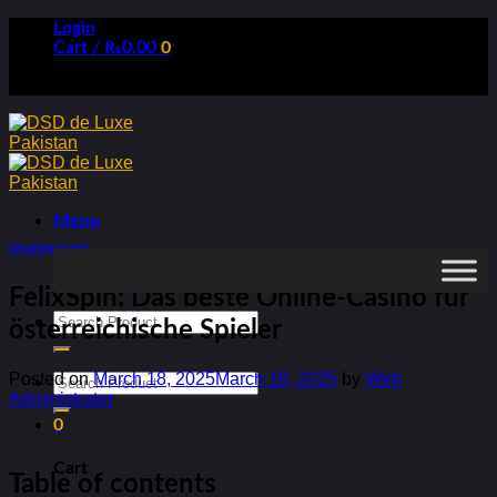
Skip
Login
to
Cart /
₨
0.00
0
content
No products in the cart.
Menu
Uncategorized
FelixSpin: Das beste Online-Casino für
Search
österreichische Spieler
for:
Posted on
March 18, 2025
March 18, 2025
by
Web
Search
Administrator
for:
0
Cart
Table of contents