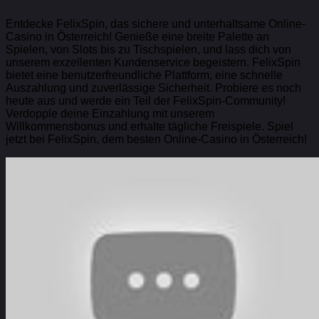
Entdecke FelixSpin, das sichere und unterhaltsame Online-
Casino in Österreich! Genieße eine breite Palette an
Spielen, von Slots bis zu Tischspielen, und lass dich von
unserem exzellenten Kundenservice begeistern. FelixSpin
bietet eine benutzerfreundliche Plattform, eine schnelle
Auszahlung und zuverlässige Sicherheit. Probiere es noch
heute aus und werde ein Teil der FelixSpin-Community!
Verdopple deine Einzahlung mit unserem
Willkommensbonus und erhalte tägliche Freispiele. Spiel
jetzt bei FelixSpin, dem besten Online-Casino in Österreich!