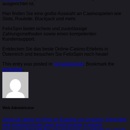
ausgerichtet ist.
Hier finden Sie eine große Auswahl an Casinospielen wie
Slots, Roulette, Blackjack und mehr.
FelixSpin bietet sichere und zuverlässige
Zahlungsmethoden sowie einen kompetenten
Kundensupport.
Entdecken Sie das beste Online-Casino-Erlebnis in
Österreich und besuchen Sie FelixSpin noch heute!
This entry was posted in
Uncategorized
. Bookmark the
permalink
.
Web Administrator
Juega al casino en línea en España con Legiano: ¡Descubre
una experiencia de juego emocionante y segura!
Get associated with the very best hook up website in canada