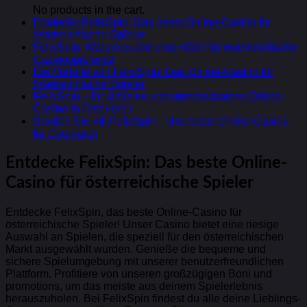
No products in the cart.
Entdecke FelixSpin: Das beste Online-Casino für
österreichische Spieler
FelixSpin: Warum es die erste Wahl für österreichische
Casinospieler ist
Die Vorteile von FelixSpin: Das Online-Casino für
österreichische Spieler
FelixSpin – Ihr sicheres und unterhaltsames Online-
Casino in Österreich
Spielen Sie mit FelixSpin – das beste Online-Casino
für Österreich
Entdecke FelixSpin: Das beste Online-
Casino für österreichische Spieler
Entdecke FelixSpin, das beste Online-Casino für
österreichische Spieler! Unser Casino bietet eine riesige
Auswahl an Spielen, die speziell für den österreichischen
Markt ausgewählt wurden. Genieße die bequeme und
sichere Spielumgebung mit unserer benutzerfreundlichen
Plattform. Profitiere von unseren großzügigen Boni und
promotions, um das meiste aus deinem Spielerlebnis
herauszuholen. Bei FelixSpin findest du alle deine Lieblings-