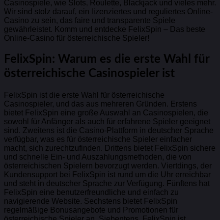
Casinospiele, wie Slots, Roulette, Blackjack und vieles mehr.
Wir sind stolz darauf, ein lizenziertes und reguliertes Online-
Casino zu sein, das faire und transparente Spiele
gewährleistet. Komm und entdecke FelixSpin – Das beste
Online-Casino für österreichische Spieler!
FelixSpin: Warum es die erste Wahl für
österreichische Casinospieler ist
FelixSpin ist die erste Wahl für österreichische
Casinospieler, und das aus mehreren Gründen. Erstens
bietet FelixSpin eine große Auswahl an Casinospielen, die
sowohl für Anfänger als auch für erfahrene Spieler geeignet
sind. Zweitens ist die Casino-Plattform in deutscher Sprache
verfügbar, was es für österreichische Spieler einfacher
macht, sich zurechtzufinden. Drittens bietet FelixSpin sichere
und schnelle Ein- und Auszahlungsmethoden, die von
österreichischen Spielern bevorzugt werden. Viertdings, der
Kundensupport bei FelixSpin ist rund um die Uhr erreichbar
und steht in deutscher Sprache zur Verfügung. Fünftens hat
FelixSpin eine benutzerfreundliche und einfach zu
navigierende Website. Sechstens bietet FelixSpin
regelmäßige Bonusangebote und Promotionen für
österreichische Spieler an. Siebentens, FelixSpin ist