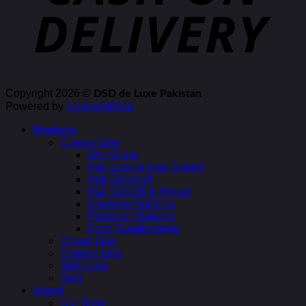
Copyright 2026 ©
DSD de Luxe Pakistan
Powered by
OnlineAdMag
Products
Classic Line
Oily Scalp
Hair Loss & Hair Growth
Anti-Dandruff
Hair Growth & Repair
Intensive Build-up
Personal Hygiene
Food Supplements
Opium Line
Organic Line
Skin Care
Sets
About
Our Story