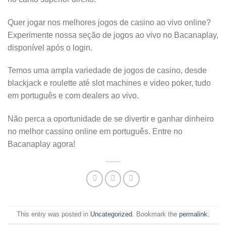
Quer jogar nos melhores jogos de casino ao vivo online?
Experimente nossa seção de jogos ao vivo no Bacanaplay,
disponível após o login.
Temos uma ampla variedade de jogos de casino, desde
blackjack e roulette até slot machines e video poker, tudo
em português e com dealers ao vivo.
Não perca a oportunidade de se divertir e ganhar dinheiro
no melhor cassino online em português. Entre no
Bacanaplay agora!
This entry was posted in
Uncategorized
. Bookmark the
permalink
.