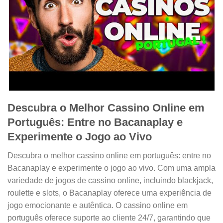
Descubra o Melhor Cassino Online em
Português: Entre no Bacanaplay e
Experimente o Jogo ao Vivo
Descubra o melhor cassino online em português: entre no
Bacanaplay e experimente o jogo ao vivo. Com uma ampla
variedade de jogos de cassino online, incluindo blackjack,
roulette e slots, o Bacanaplay oferece uma experiência de
jogo emocionante e autêntica. O cassino online em
português oferece suporte ao cliente 24/7, garantindo que