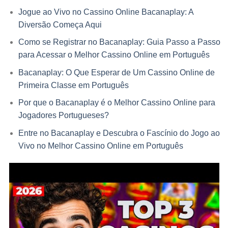
Jogue ao Vivo no Cassino Online Bacanaplay: A
Diversão Começa Aqui
Como se Registrar no Bacanaplay: Guia Passo a Passo
para Acessar o Melhor Cassino Online em Português
Bacanaplay: O Que Esperar de Um Cassino Online de
Primeira Classe em Português
Por que o Bacanaplay é o Melhor Cassino Online para
Jogadores Portugueses?
Entre no Bacanaplay e Descubra o Fascínio do Jogo ao
Vivo no Melhor Cassino Online em Português