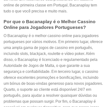
online de primeira classe em Portugal, Bacanaplay tem
tudo o que você precisa e muito mais.
Por que o Bacanaplay é o Melhor Cassino
Online para Jogadores Portugueses?
O Bacanaplay é o melhor cassino online para jogadores
portugueses por vários motivos. Em primeiro lugar, oferece
uma ampla gama de jogos de cassino em português,
incluindo slots, blackjack, roulette e vídeo poker. Além
disso, o Bacanaplay é licenciado e regulamentado pela
Autoridade de Jogos de Malta, o que garante a sua
segurança e confiabilidade. Em terceiro lugar, o cassino
oferece excelentes promoções e bonificações, incluindo
um bónus de boas-vindas generoso para novos jogadores.
Quarto, o suporte ao cliente está disponível 24/7 em
português, para ajudar a resolver quaisquer dúvidas ou
problemas que possam surgir. Por fim, o Bacanaplay é