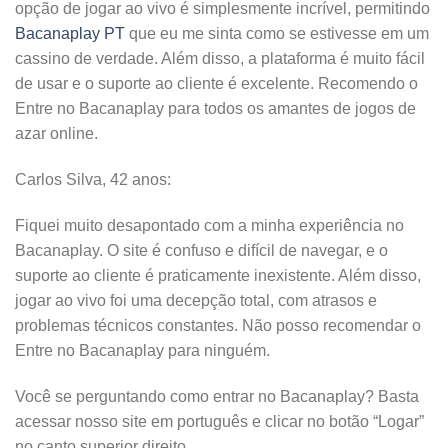
opção de jogar ao vivo é simplesmente incrível, permitindo
Bacanaplay PT
que eu me sinta como se estivesse em um
cassino de verdade. Além disso, a plataforma é muito fácil
de usar e o suporte ao cliente é excelente. Recomendo o
Entre no Bacanaplay para todos os amantes de jogos de
azar online.
Carlos Silva, 42 anos:
Fiquei muito desapontado com a minha experiência no
Bacanaplay. O site é confuso e difícil de navegar, e o
suporte ao cliente é praticamente inexistente. Além disso,
jogar ao vivo foi uma decepção total, com atrasos e
problemas técnicos constantes. Não posso recomendar o
Entre no Bacanaplay para ninguém.
Você se perguntando como entrar no Bacanaplay? Basta
acessar nosso site em português e clicar no botão “Logar”
no canto superior direito.