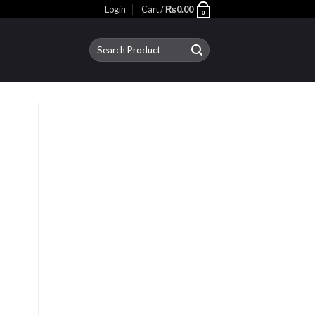
Login
Cart /
₨
0.00
0
Search
for: