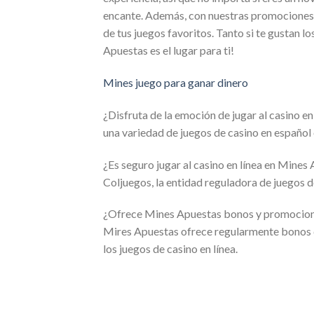
encante. Además, con nuestras promociones 
de tus juegos favoritos. Tanto si te gustan 
Apuestas es el lugar para ti!
Mines juego para ganar dinero
¿Disfruta de la emoción de jugar al casino 
una variedad de juegos de casino en español
¿Es seguro jugar al casino en línea en Mines
Coljuegos, la entidad reguladora de juegos d
¿Ofrece Mines Apuestas bonos y promocione
Mires Apuestas ofrece regularmente bonos 
los juegos de casino en línea.