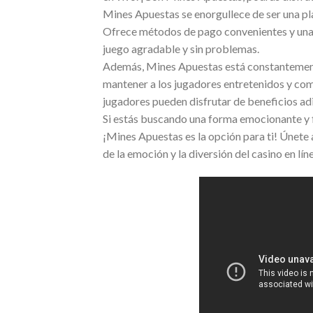
Mines Apuestas se enorgullece de ser una pl
Ofrece métodos de pago convenientes y una a
juego agradable y sin problemas.
Además, Mines Apuestas está constantement
mantener a los jugadores entretenidos y co
jugadores pueden disfrutar de beneficios ad
Si estás buscando una forma emocionante y f
¡Mines Apuestas es la opción para ti! Únet
de la emoción y la diversión del casino en lín