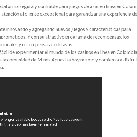
ataforma segura y confiable para juegos de azar en línea en Colom
tención al cliente excepcional para garantizar una experiencia d
e innovando y agregando nuevos juegos y características para
mprometidos. Y con su atractivo programa de recompensas, los
icionales y recompensas exclusivas.
ácil de experimentar el mundo de los casinos en línea en Colombia
e a la comunidad de Mines Apuestas hoy mismo y comienza a disfru
ea.