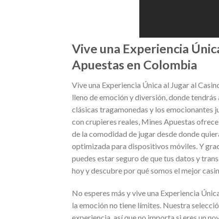
Vive una Experiencia Única
Apuestas en Colombia
Vive una Experiencia Única al Jugar al Cas
lleno de emoción y diversión, donde tendrás 
clásicas tragamonedas y los emocionantes jue
con crupieres reales, Mines Apuestas ofrece
de la comodidad de jugar desde donde quiera
optimizada para dispositivos móviles. Y grac
puedes estar seguro de que tus datos y tra
hoy y descubre por qué somos el mejor casin
No esperes más y vive una Experiencia Única
la emoción no tiene límites. Nuestra selecci
experiencia, así que no importa si eres un n