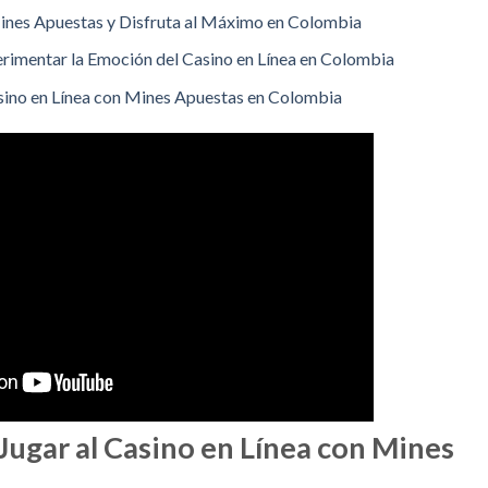
Mines Apuestas y Disfruta al Máximo en Colombia
rimentar la Emoción del Casino en Línea en Colombia
asino en Línea con Mines Apuestas en Colombia
Jugar al Casino en Línea con Mines