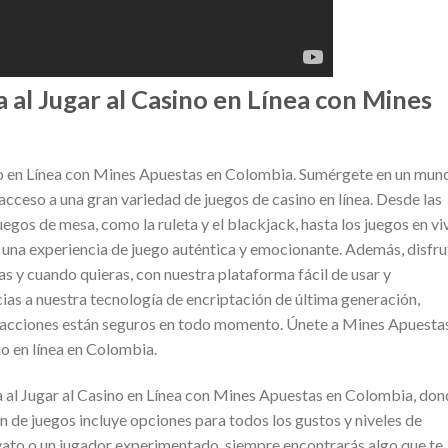
 al Jugar al Casino en Línea con Mines
ino en Línea con Mines Apuestas en Colombia. Sumérgete en un mun
acceso a una gran variedad de juegos de casino en línea. Desde las
gos de mesa, como la ruleta y el blackjack, hasta los juegos en vi
 una experiencia de juego auténtica y emocionante. Además, disfru
s y cuando quieras, con nuestra plataforma fácil de usar y
ias a nuestra tecnología de encriptación de última generación,
nsacciones están seguros en todo momento. Únete a Mines Apuesta
o en línea en Colombia.
 al Jugar al Casino en Línea con Mines Apuestas en Colombia, don
ón de juegos incluye opciones para todos los gustos y niveles de
ovato o un jugador experimentado, siempre encontrarás algo que te