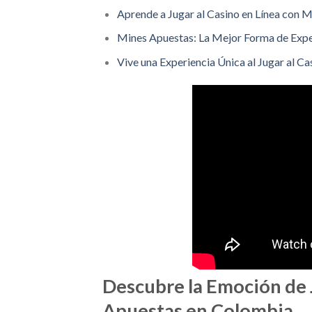
Aprende a Jugar al Casino en Línea con 
Mines Apuestas: La Mejor Forma de Expe
Vive una Experiencia Única al Jugar al C
Descubre la Emoción de 
Apuestas en Colombia