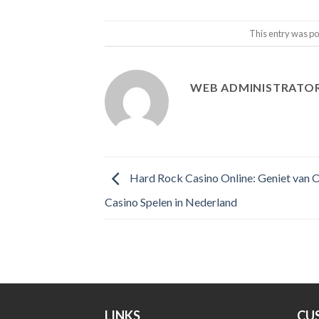
This entry was po
WEB ADMINISTRATO
Hard Rock Casino Online: Geniet van O
Casino Spelen in Nederland
LINKS
CU