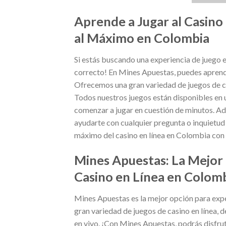
Aprende a Jugar al Casino
al Máximo en Colombia
Si estás buscando una experiencia de juego e
correcto! En Mines Apuestas, puedes aprender
Ofrecemos una gran variedad de juegos de ca
Todos nuestros juegos están disponibles en un
comenzar a jugar en cuestión de minutos. Ad
ayudarte con cualquier pregunta o inquietud 
máximo del casino en línea en Colombia co
Mines Apuestas: La Mejor
Casino en Línea en Colom
Mines Apuestas es la mejor opción para expe
gran variedad de juegos de casino en línea,
en vivo. ¡Con Mines Apuestas, podrás disfru