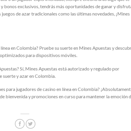
y bonos exclusivos, tendrás más oportunidades de ganar y disfrut
los juegos de azar tradicionales como las últimas novedades, ¡Mines
en línea en Colombia? Pruebe su suerte en Mines Apuestas y descub
 optimizados para dispositivos móviles.
 Apuestas? Sí, Mines Apuestas está autorizado y regulado por
e suerte y azar en Colombia.
s para jugadores de casino en línea en Colombia? ¡Absolutament
de bienvenida y promociones en curso para mantener la emoción 