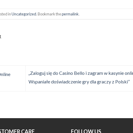
sted in
Uncategorized
. Bookmark the
permalink
.
R
„Zaloguj się do Casino Bello i zagram w kasynie onli
nline
Wspaniałe doświadczenie gry dla graczy z Polski”
STOMER CARE
FOLLOW US