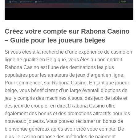
Créez votre compte sur Rabona Casino
– Guide pour les joueurs belges
Si vous êtes à la recherche d’une expérience de casino en
ligne de qualité en Belgique, vous êtes au bon endroit.
Rabona Casino est l’une des destinations les plus
populaires pour les amateurs de jeux d’argent en ligne.
Pour commencer,
sur Rabona Casino. En tant que joueur
belge, vous bénéficierez d’un large éventail d’options de
jeu, y compris des machines à sous, des jeux de table et
des jeux de croupier en direct.Rabona Casino offre
également des bonus et des promotions attractifs pour les
nouveaux joueurs. Vous pouvez réclamer un bonus de
bienvenue généreux après avoir créé votre compte. De
plus, le casino propose des méthodes de paiement