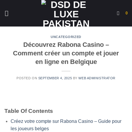
Skip
to
0
content
UNCATEGORIZED
Découvrez Rabona Casino –
Comment créer un compte et jouer
en ligne en Belgique
POSTED ON
SEPTEMBER 4, 2025
BY
WEB ADMINISTRATOR
Table Of Contents
Créez votre compte sur Rabona Casino – Guide pour
les joueurs belges