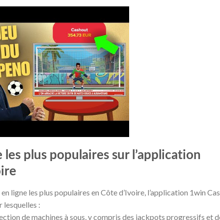
 les plus populaires sur l’application
ire
 en ligne les plus populaires en Côte d’Ivoire, l’application 1win Ca
 lesquelles :
lection de machines à sous, y compris des jackpots progressifs et d