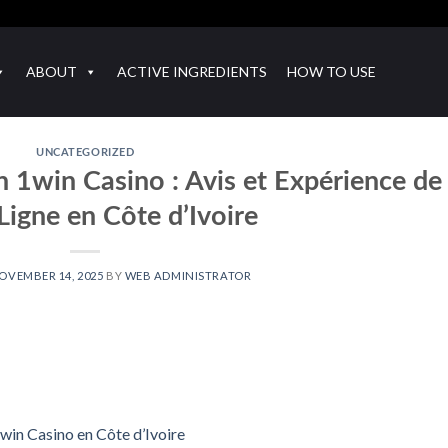
ABOUT
ACTIVE INGREDIENTS
HOW TO USE
UNCATEGORIZED
n 1win Casino : Avis et Expérience de
Ligne en Côte d’Ivoire
OVEMBER 14, 2025
BY
WEB ADMINISTRATOR
 1win Casino en Côte d’Ivoire