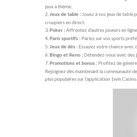
jeux à thème.
2.
Jouez à vos jeux de table pr
Jeux de table :
croupiers en direct.
3.
Affrontez d’autres joueurs en ligne
Poker :
4.
Pariez sur vos sports préféré
Paris sportifs :
5.
Essayez votre chance avec de
Jeux de dés :
6.
Détendez-vous avec des je
Bingo et Keno :
7.
Profitez de génére
Promotions et bonus :
Rejoignez dès maintenant la communauté de jo
plus populaires sur l’application 1win Casino