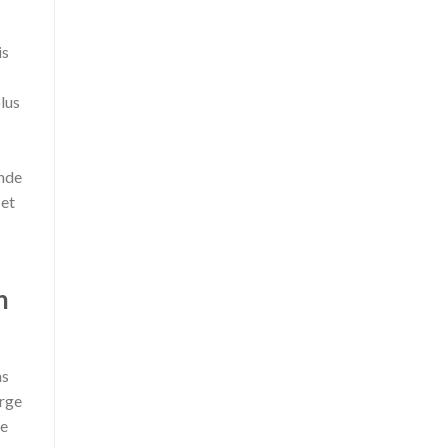
is
plus
ande
 et
n
as
arge
de