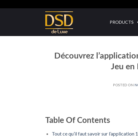
Skip
to
content
PRODUCTS
Découvrez l’applicatio
Jeu en 
POSTED ON
N
Table Of Contents
Tout ce qu’il faut savoir sur l’application