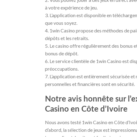
à votre expérience de jeu.
3. L’application est disponible en télécharge
que vous soyez.
4. 1win Casino propose des méthodes de paieme
dépôts et les retraits.
5. Le casino offre régulièrement des bonus e
bonus de dépôt.
6. Le service clientèle de 1win Casino est d
préoccupations.
7. L’application est entièrement sécurisée e
personnelles et financières sont en sécurité.
Notre avis honnête sur l’
Casino en Côte d’Ivoire
Nous avons testé 1win Casino en Côte d’Ivoire
d’abord, la sélection de jeux est impression