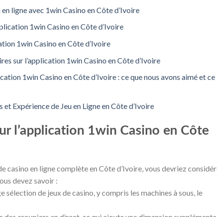
u en ligne avec 1win Casino en Côte d’Ivoire
plication 1win Casino en Côte d’Ivoire
ation 1win Casino en Côte d’Ivoire
ires sur l’application 1win Casino en Côte d’Ivoire
cation 1win Casino en Côte d’Ivoire : ce que nous avons aimé et ce
s et Expérience de Jeu en Ligne en Côte d’Ivoire
 sur l’application 1win Casino en Côte
de casino en ligne complète en Côte d’Ivoire, vous devriez considér
vous devez savoir :
e sélection de jeux de casino, y compris les machines à sous, le
ec des croupiers en direct, ce qui ajoute une dimension supplémenta