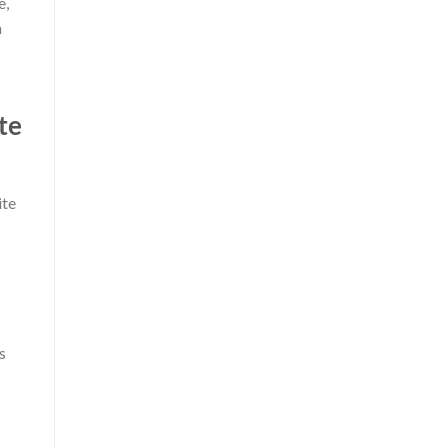
e,
à
te
ite
s