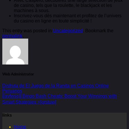
Avec Caspero, découvrez une large sélection de jeux
de casino, tels que la roulette, le blackjack et les
machines à sous.
Inscrivez-vous dès maintenant et profitez de l’univers
du casino en ligne en toute simplicité !
This entry was posted in
Uncategorized
. Bookmark the
permalink
.
Web Administrator
Disfruta de El Juego de la Ranita en Casinos Online
Peruanos
[[ayfwso]] Bingo Bash Cheats: Boost Your Winnings with
Smart Strategies ⚡[qrstuw]
links
Home