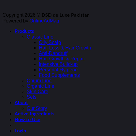
Copyright 2026 ©
DSD de Luxe Pakistan
Powered by
OnlineAdMag
Products
Classic Line
Oily Scalp
Hair Loss & Hair Growth
Anti-Dandruff
Hair Growth & Repair
Intensive Build-up
Personal Hygiene
Food Supplements
Opium Line
Organic Line
Skin Care
Sets
About
Our Story
Active Ingredients
How to Use
Login