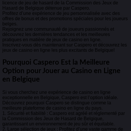
licence de jeu de hasard de la Commission des Jeux de
Hasard de Belgique détenue par Caspero.
Profitez d’une expérience de jeu personnalisée avec des
offres de bonus et des promotions spéciales pour les joueurs
belges.
Rejoignez une communauté de joueurs passionnés et
découvrez les dernières tendances et les meilleures
pratiques en matière de jeux de casino en ligne.
Inscrivez-vous dès maintenant sur Caspero et découvrez les
jeux de casino en ligne les plus excitants de Belgique!
Pourquoi Caspero Est la Meilleure
Option pour Jouer au Casino en Ligne
en Belgique
Si vous cherchez une expérience de casino en ligne
exceptionnelle en Belgique, Caspero est l’option idéale.
Découvrez pourquoi Caspero se distingue comme la
meilleure plateforme de casino en ligne du pays.
1. Sécurité et fiabilité : Caspero est agréé et réglementé par
la Commission des Jeux de Hasard de Belgique,
garantissant un environnement de jeu sûr et équitable.
2. Large sélection de jeux : Profitez d’une vaste gamme de