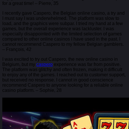
for a great time! – Pierre, 35
I recently gave Caspero, the Belgian online casino, a try and
I must say I was underwhelmed. The platform was slow to
load, and the graphics were subpar. I tried my hand at a few
games, but the overall experience was lackluster. I was
especially disappointed with the limited selection of games
compared to other online casinos I have used in the past. I
cannot recommend Caspero to my fellow Belgian gamblers.
– François, 42
I was excited to try out Caspero, the new online casino in
Belgium, but my
caspero
experience was far from positive.
The platform was glitchy and often frozen, making it difficult
to enjoy any of the games. I reached out to customer support,
but received no response. I cannot in good conscience
recommend Caspero to anyone looking for a reliable online
casino platform. – Sophie, 28