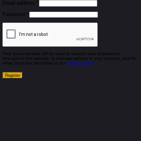
Email address
*
Password
*
Your personal data will be used to support your experience
throughout this website, to manage access to your account, and for
other purposes described in our
privacy policy
.
Register