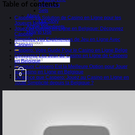
Table of contents
Skin Care
Sets
About
Caspero: La Solution de Casino en Ligne pour les
Our Story
Joueurs Belges
Active Ingredients
Jouez au Casino en Ligne en Belgique: Découvrez
How to Use
Caspero
Simplifiez Vos Expériences de Jeu en Ligne Avec
Search
Caspero
for:
Caspero: Votre Guide Pour le Casino en Ligne Belge
Découvrez Les Jeux de Casino en Ligne de Caspero
Search
en Belgique
for:
Pourquoi Caspero Est la Meilleure Option pour Jouer
au Casino en Ligne en Belgique
0
Qu’est-ce que Caspero: Jouez au Casino en Ligne en
Toute Simplicité depuis la Belgique ?
Cart
No products in the cart.