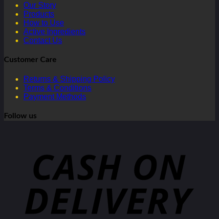
Our Story
Products
How to Use
Active Ingredients
Contact Us
Customer Care
Returns & Shipping Policy
Terms & Conditions
Payment Methods
Follow us