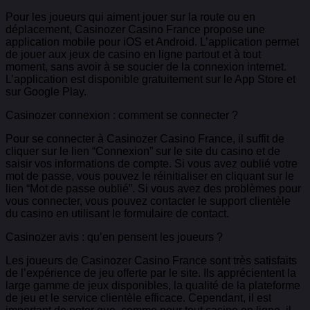
Pour les joueurs qui aiment jouer sur la route ou en
déplacement, Casinozer Casino France propose une
application mobile pour iOS et Android. L’application permet
de jouer aux jeux de casino en ligne partout et à tout
moment, sans avoir à se soucier de la connexion internet.
L’application est disponible gratuitement sur le App Store et
sur Google Play.
Casinozer connexion : comment se connecter ?
Pour se connecter à Casinozer Casino France, il suffit de
cliquer sur le lien “Connexion” sur le site du casino et de
saisir vos informations de compte. Si vous avez oublié votre
mot de passe, vous pouvez le réinitialiser en cliquant sur le
lien “Mot de passe oublié”. Si vous avez des problèmes pour
vous connecter, vous pouvez contacter le support clientèle
du casino en utilisant le formulaire de contact.
Casinozer avis : qu’en pensent les joueurs ?
Les joueurs de Casinozer Casino France sont très satisfaits
de l’expérience de jeu offerte par le site. Ils apprécientent la
large gamme de jeux disponibles, la qualité de la plateforme
de jeu et le service clientèle efficace. Cependant, il est