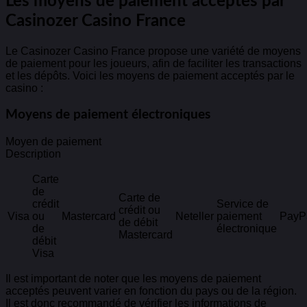
Les moyens de paiement acceptés par
Casinozer Casino France
Le Casinozer Casino France propose une variété de moyens
de paiement pour les joueurs, afin de faciliter les transactions
et les dépôts. Voici les moyens de paiement acceptés par le
casino :
Moyens de paiement électroniques
Moyen de paiement
Description
Carte
de
Carte de
crédit
Service de
crédit ou
Visa
ou
Mastercard
Neteller
paiement
PayP
de débit
de
électronique
Mastercard
débit
Visa
Il est important de noter que les moyens de paiement
acceptés peuvent varier en fonction du pays ou de la région.
Il est donc recommandé de vérifier les informations de