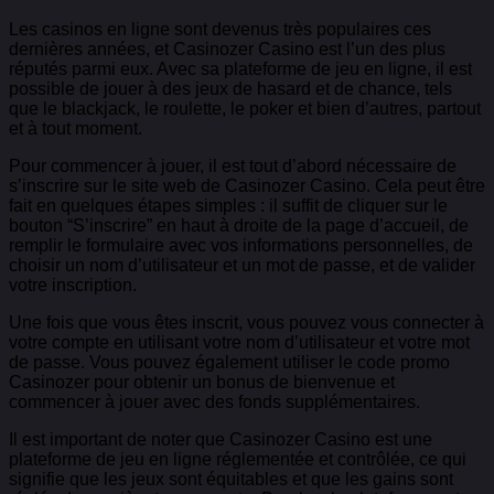
Les casinos en ligne sont devenus très populaires ces
dernières années, et Casinozer Casino est l’un des plus
réputés parmi eux. Avec sa plateforme de jeu en ligne, il est
possible de jouer à des jeux de hasard et de chance, tels
que le blackjack, le roulette, le poker et bien d’autres, partout
et à tout moment.
Pour commencer à jouer, il est tout d’abord nécessaire de
s’inscrire sur le site web de Casinozer Casino. Cela peut être
fait en quelques étapes simples : il suffit de cliquer sur le
bouton “S’inscrire” en haut à droite de la page d’accueil, de
remplir le formulaire avec vos informations personnelles, de
choisir un nom d’utilisateur et un mot de passe, et de valider
votre inscription.
Une fois que vous êtes inscrit, vous pouvez vous connecter à
votre compte en utilisant votre nom d’utilisateur et votre mot
de passe. Vous pouvez également utiliser le code promo
Casinozer pour obtenir un bonus de bienvenue et
commencer à jouer avec des fonds supplémentaires.
Il est important de noter que Casinozer Casino est une
plateforme de jeu en ligne réglementée et contrôlée, ce qui
signifie que les jeux sont équitables et que les gains sont