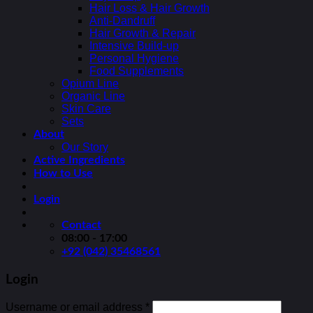
Hair Loss & Hair Growth
Anti-Dandruff
Hair Growth & Repair
Intensive Build-up
Personal Hygiene
Food Supplements
Opium Line
Organic Line
Skin Care
Sets
About
Our Story
Active Ingredients
How to Use
Login
Contact
08:00 - 17:00
+92 (042) 35468561
Login
Username or email address
*