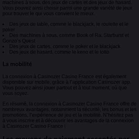
machines à sous, des jeux de cartes et des jeux de hasard.
Vous pouvez ainsi choisir parmi une grande variété de jeux
pour trouver le qui vous convient le mieux.
Des jeux de table, comme le blackjack, le roulette et le
poker
Des machines à sous, comme Book of Ra, Starburst et
Gonzo’s Quest
Des jeux de cartes, comme le poker et le blackjack
Des jeux de hasard, comme le keno et le lotto
La mobilité
La connexion à Casinozer Casino France est également
disponible sur mobile, grâce à l’application Casinozer app.
Vous pouvez ainsi jouer partout et à tout moment, où que
vous soyez.
En résumé, la connexion à Casinozer Casino France offre de
nombreux avantages, notamment la sécurité, les bonus et les
promotions, l’expérience de jeu et la mobilité. N’hésitez pas
à vous inscrire et à découvrir les avantages de la connexion
à Casinozer Casino France !