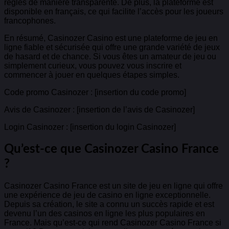
réglés de manière transparente. De plus, la plateforme est
disponible en français, ce qui facilite l’accès pour les joueurs
francophones.
En résumé, Casinozer Casino est une plateforme de jeu en
ligne fiable et sécurisée qui offre une grande variété de jeux
de hasard et de chance. Si vous êtes un amateur de jeu ou
simplement curieux, vous pouvez vous inscrire et
commencer à jouer en quelques étapes simples.
Code promo Casinozer : [insertion du code promo]
Avis de Casinozer : [insertion de l’avis de Casinozer]
Login Casinozer : [insertion du login Casinozer]
Qu’est-ce que Casinozer Casino France
?
Casinozer Casino France est un site de jeu en ligne qui offre
une expérience de jeu de casino en ligne exceptionnelle.
Depuis sa création, le site a connu un succès rapide et est
devenu l’un des casinos en ligne les plus populaires en
France. Mais qu’est-ce qui rend Casinozer Casino France si