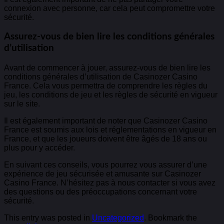
connexion avec personne, car cela peut compromettre votre
sécurité.
Assurez-vous de bien lire les conditions générales
d’utilisation
Avant de commencer à jouer, assurez-vous de bien lire les
conditions générales d’utilisation de Casinozer Casino
France. Cela vous permettra de comprendre les règles du
jeu, les conditions de jeu et les règles de sécurité en vigueur
sur le site.
Il est également important de noter que Casinozer Casino
France est soumis aux lois et réglementations en vigueur en
France, et que les joueurs doivent être âgés de 18 ans ou
plus pour y accéder.
En suivant ces conseils, vous pourrez vous assurer d’une
expérience de jeu sécurisée et amusante sur Casinozer
Casino France. N’hésitez pas à nous contacter si vous avez
des questions ou des préoccupations concernant votre
sécurité.
This entry was posted in
Uncategorized
. Bookmark the