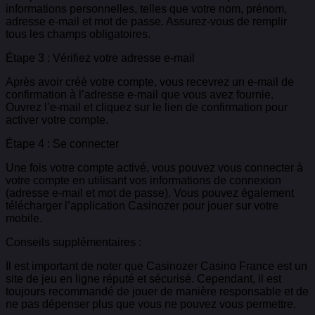
informations personnelles, telles que votre nom, prénom,
adresse e-mail et mot de passe. Assurez-vous de remplir
tous les champs obligatoires.
Étape 3 : Vérifiez votre adresse e-mail
Après avoir créé votre compte, vous recevrez un e-mail de
confirmation à l’adresse e-mail que vous avez fournie.
Ouvrez l’e-mail et cliquez sur le lien de confirmation pour
activer votre compte.
Étape 4 : Se connecter
Une fois votre compte activé, vous pouvez vous connecter à
votre compte en utilisant vos informations de connexion
(adresse e-mail et mot de passe). Vous pouvez également
télécharger l’application Casinozer pour jouer sur votre
mobile.
Conseils supplémentaires :
Il est important de noter que Casinozer Casino France est un
site de jeu en ligne réputé et sécurisé. Cependant, il est
toujours recommandé de jouer de manière responsable et de
ne pas dépenser plus que vous ne pouvez vous permettre.