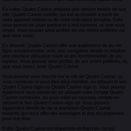
En outre, Quatro Casino propose une version mobile de son
site, Quatro Casino mobile, qui est accessible à partir de
votre appareil mobile ou de votre ordinateur portable. Cela
vous permet de jouer partout et à tout moment, où que vous
soyez. Vous pouvez ainsi profiter de vos loisirs préférés, où
que vous soyez.
En résumé, Quatro Casino offre une expérience de jeu en
ligne exceptionnelle, avec une navigation simple et intuitive,
une interface utilisateur claire et des fonctionnalités de jeu
variées. Vous pouvez ainsi profiter de vos loisirs préférés, où
que vous soyez, avec Quatro Casino.
Vous pouvez vous inscrire sur le site de Quatro Casino, ou
vous connecter si vous êtes déjà membre, en utilisant le lien
Quatro Casino login ou Quatro Casino sign in. Vous pouvez
également vous connecter en utilisant votre compte Quatro
Casino connexion, ou vous créer un nouveau compte en
utilisant le lien Quatro Casino sign up. Vous pouvez
également bénéficier de la promotion Quatro Casino
rewards, qui vous offre des avantages et des récompenses
pour vos jeux.
Enfin, Quatro Casino est disponible en français, ce qui