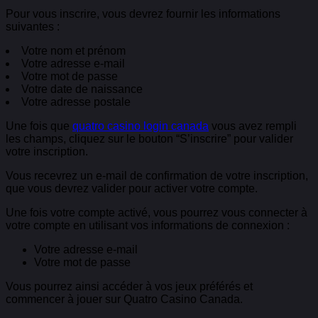
Pour vous inscrire, vous devrez fournir les informations
suivantes :
Votre nom et prénom
Votre adresse e-mail
Votre mot de passe
Votre date de naissance
Votre adresse postale
Une fois que
quatro casino login canada
vous avez rempli
les champs, cliquez sur le bouton “S’inscrire” pour valider
votre inscription.
Vous recevrez un e-mail de confirmation de votre inscription,
que vous devrez valider pour activer votre compte.
Une fois votre compte activé, vous pourrez vous connecter à
votre compte en utilisant vos informations de connexion :
Votre adresse e-mail
Votre mot de passe
Vous pourrez ainsi accéder à vos jeux préférés et
commencer à jouer sur Quatro Casino Canada.