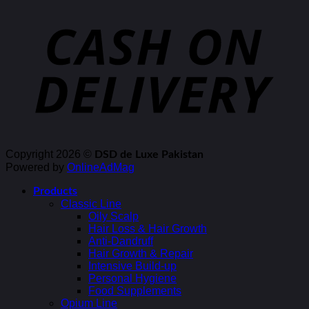
Copyright 2026 ©
DSD de Luxe Pakistan
Powered by
OnlineAdMag
Products
Classic Line
Oily Scalp
Hair Loss & Hair Growth
Anti-Dandruff
Hair Growth & Repair
Intensive Build-up
Personal Hygiene
Food Supplements
Opium Line