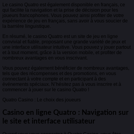
Le casino Quatro est également disponible en français, ce
qui facilite la navigation et la prise de décision pour les
joueurs francophones. Vous pouvez ainsi profiter de votre
expérience de jeu en français, sans avoir à vous soucier de
la barrière linguistique.
En résumé, le casino Quatro est un site de jeu en ligne
convivial et fiable, proposant une grande variété de jeux et
une interface utilisateur intuitive. Vous pouvez y jouer partout
et à tout moment, grâce à la version mobile, et profiter de
nombreux avantages en vous inscrivant.
Vous pouvez également bénéficier de nombreux avantages,
tels que des récompenses et des promotions, en vous
connectant à votre compte et en participant à des
événements spéciaux. N’hésitez pas à vous inscrire et à
commencer à jouer sur le casino Quatro !
Quatro Casino : Le choix des joueurs
Casino en ligne Quatro : Navigation sur
le site et interface utilisateur