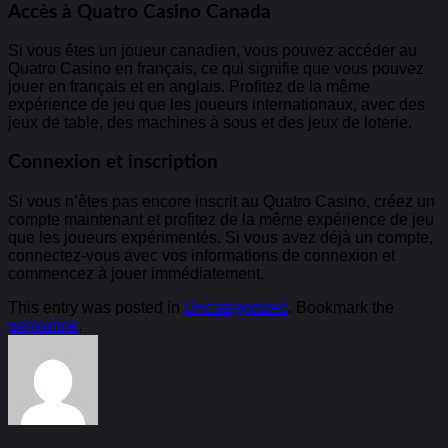
Accès à Quatro Casino Canada
Si vous êtes un joueur canadien, vous pouvez accéder au
Quatro Casino en français, ce qui signifie que vous pouvez
jouer en français et en anglais. Profitez de la même
expérience de jeu que les joueurs internationaux, avec des
jeux de table, des machines à sous et des jeux de loterie.
Connexion et inscription
Si vous n’êtes pas encore inscrit au Quatro Casino, créez un
compte maintenant et profitez de la même expérience de jeu
que les joueurs expérimentés. Si vous avez déjà un compte,
connectez-vous avec vos informations de connexion et
commencez à jouer immédiatement.
This entry was posted in
Uncategorized
. Bookmark the
permalink
.