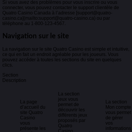
Si vous avez des problèmes pour vous inscrire ou vous
connecter, vous pouvez contacter le support clientèle de
Quatro Casino Canada à l’adresse [support@quatro-
casino.ca](mailto:support@quatro-casino.ca) ou par
téléphone au 1-800-123-4567.
Navigation sur le site
La navigation sur le site Quatro Casino est simple et intuitive,
ce qui en fait un endroit agréable pour les joueurs. Vous
pouvez accéder à toutes les sections du site en quelques
clics.
Section
Description
La section
jeux vous
La page
La section
permet de
d’accueil du
Mon compte
découvrir les
site Quatro
vous permet
différents jeux
Casino
de gérer
proposés par
vous
vos
Quatro
présente les
informations
Casino,