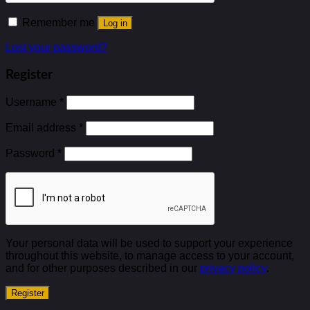
Remember me
Log in
Lost your password?
Register
Username
*
Email address
*
Password
*
Your personal data will be used to support your experience
throughout this website, to manage access to your account,
and for other purposes described in our
privacy policy
.
Register