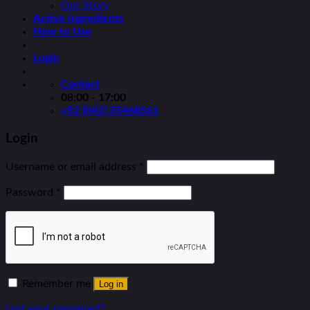
Our Story
Active Ingredients
How to Use
Login
Contact
08:00 - 17:00
+92 (042) 35468561
Login
Username or email address
*
Password
*
Remember me
Log in
Lost your password?