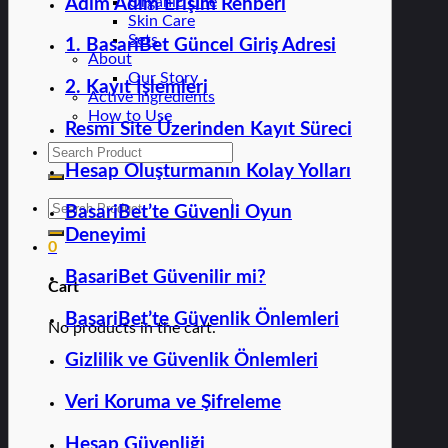
Organic Line
Adım Adım Erişim Rehberi
Skin Care
Sets
1. BasariBet Güncel Giriş Adresi
About
Our Story
2. Kayıt İşlemleri
Active Ingredients
How to Use
Resmi Site Üzerinden Kayıt Süreci
Search
for:
Hesap Oluşturmanın Kolay Yolları
Search
BasariBet’te Güvenli Oyun
for:
Deneyimi
0
BasariBet Güvenilir mi?
Cart
BasariBet’te Güvenlik Önlemleri
No products in the cart.
Gizlilik ve Güvenlik Önlemleri
Veri Koruma ve Şifreleme
Hesap Güvenliği