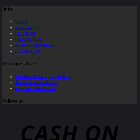
links
Home
Our Story
Products
How to Use
Active Ingredients
Contact Us
Customer Care
Returns & Shipping Policy
Terms & Conditions
Payment Methods
Follow us