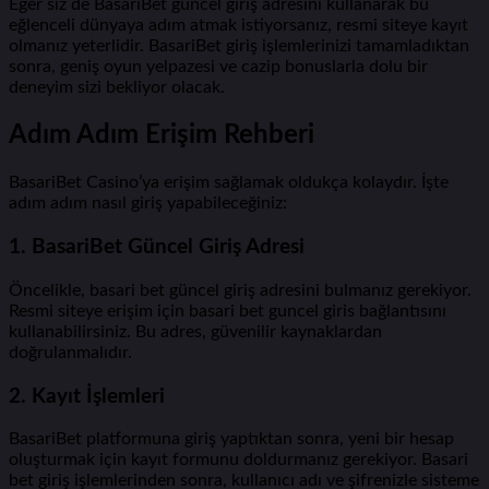
Eğer siz de BasariBet güncel giriş adresini kullanarak bu
eğlenceli dünyaya adım atmak istiyorsanız, resmi siteye kayıt
olmanız yeterlidir. BasariBet giriş işlemlerinizi tamamladıktan
sonra, geniş oyun yelpazesi ve cazip bonuslarla dolu bir
deneyim sizi bekliyor olacak.
Adım Adım Erişim Rehberi
BasariBet Casino’ya erişim sağlamak oldukça kolaydır. İşte
adım adım nasıl giriş yapabileceğiniz:
1. BasariBet Güncel Giriş Adresi
Öncelikle, basari bet güncel giriş adresini bulmanız gerekiyor.
Resmi siteye erişim için basari bet guncel giris bağlantısını
kullanabilirsiniz. Bu adres, güvenilir kaynaklardan
doğrulanmalıdır.
2. Kayıt İşlemleri
BasariBet platformuna giriş yaptıktan sonra, yeni bir hesap
oluşturmak için kayıt formunu doldurmanız gerekiyor. Basari
bet giriş işlemlerinden sonra, kullanıcı adı ve şifrenizle sisteme