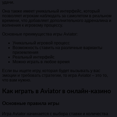
удачи.
Она также имеет уникальный интерфейс, который
позволяет игрокам наблюдать за самолетом в реальном
времени, что добавляет дополнительного адреналина и
волнения к игровому процессу.
Основные преимущества игры Aviator:
Уникальный игровой процесс
Возможность ставить на различные варианты
приземления
Реальный интерфейс
Можно играть в любое время
Если вы ищете игру, которая будет вызывать у вас
эмоции и требовать стратегии, то игра Aviator – это то,
что вам нужно.
Как играть в Aviator в онлайн-казино
Основные правила игры
Игра Aviator начинается с выбора ставки и количества