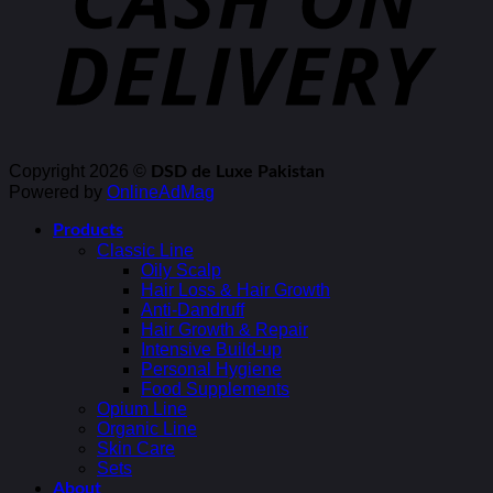
Copyright 2026 ©
DSD de Luxe Pakistan
Powered by
OnlineAdMag
Products
Classic Line
Oily Scalp
Hair Loss & Hair Growth
Anti-Dandruff
Hair Growth & Repair
Intensive Build-up
Personal Hygiene
Food Supplements
Opium Line
Organic Line
Skin Care
Sets
About