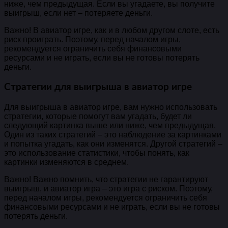
ниже, чем предыдущая. Если вы угадаете, вы получите
выигрыш, если нет – потеряете деньги.
Важно! В авиатор игре, как и в любом другом слоте, есть
риск проиграть. Поэтому, перед началом игры,
рекомендуется ограничить себя финансовыми
ресурсами и не играть, если вы не готовы потерять
деньги.
Стратегии для выигрыша в авиатор игре
Для выигрыша в авиатор игре, вам нужно использовать
стратегии, которые помогут вам угадать, будет ли
следующий картинка выше или ниже, чем предыдущая.
Один из таких стратегий – это наблюдение за картинками
и попытка угадать, как они изменятся. Другой стратегий –
это использование статистики, чтобы понять, как
картинки изменяются в среднем.
Важно! Важно помнить, что стратегии не гарантируют
выигрыш, и авиатор игра – это игра с риском. Поэтому,
перед началом игры, рекомендуется ограничить себя
финансовыми ресурсами и не играть, если вы не готовы
потерять деньги.