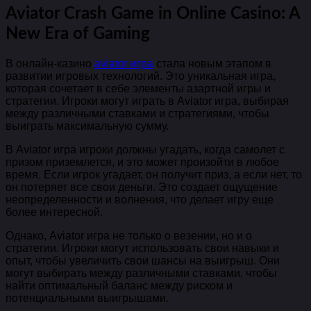
Aviator Crash Game in Online Casino: A
New Era of Gaming
В онлайн-казино
aviator игра
стала новым этапом в
развитии игровых технологий. Это уникальная игра,
которая сочетает в себе элементы азартной игры и
стратегии. Игроки могут играть в Aviator игра, выбирая
между различными ставками и стратегиями, чтобы
выиграть максимальную сумму.
В Aviator игра игроки должны угадать, когда самолет с
призом приземлется, и это может произойти в любое
время. Если игрок угадает, он получит приз, а если нет, то
он потеряет все свои деньги. Это создает ощущение
неопределенности и волнения, что делает игру еще
более интересной.
Однако, Aviator игра не только о везении, но и о
стратегии. Игроки могут использовать свои навыки и
опыт, чтобы увеличить свои шансы на выигрыш. Они
могут выбирать между различными ставками, чтобы
найти оптимальный баланс между риском и
потенциальными выигрышами.