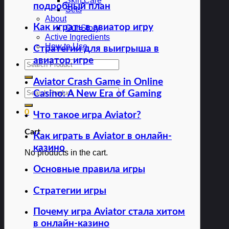
Skin Care
подробный план
Sets
About
Как играть в авиатор игру
Our Story
Active Ingredients
How to Use
Стратегии для выигрыша в
авиатор игре
Search
for:
Aviator Crash Game in Online
Search
Casino: A New Era of Gaming
for:
0
Что такое игра Aviator?
Cart
Как играть в Aviator в онлайн-
казино
No products in the cart.
Основные правила игры
Стратегии игры
Почему игра Aviator стала хитом
в онлайн-казино