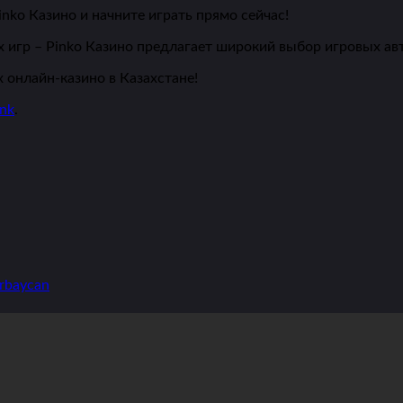
inko Казино и начните играть прямо сейчас!
х игр – Pinko Казино предлагает широкий выбор игровых ав
 онлайн-казино в Казахстане!
ink
.
erbaycan