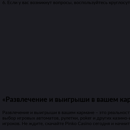
6. Если у вас возникнут вопросы, воспользуйтесь круглосу
«Развлечение и выигрыши в вашем карм
Развлечение и выигрыши в вашем кармане – это реальность
выбор игровых автоматов, рулетки, poker и других казино-
игроков. Не ждите, скачайте Pinko Casino сегодня и начни