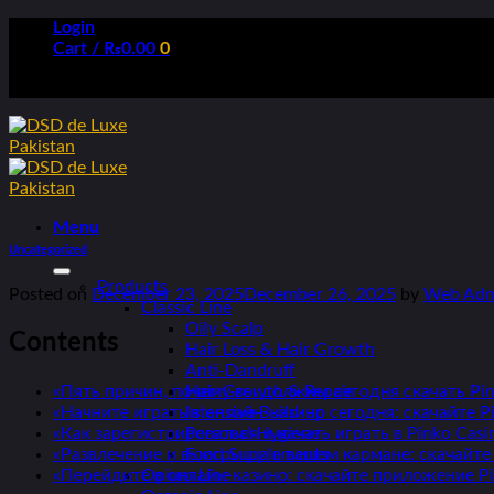
Skip
Login
to
Cart /
₨
0.00
0
content
No products in the cart.
Menu
Uncategorized
Products
Posted on
December 23, 2025
December 26, 2025
by
Web Admi
Classic Line
Oily Scalp
Contents
Hair Loss & Hair Growth
Anti-Dandruff
«Пять причин, почему вы должны сегодня скачать Pin
Hair Growth & Repair
«Начните играть в онлайн-казино сегодня: скачайте P
Intensive Build-up
«Как зарегистрироваться и начать играть в Pinko Casi
Personal Hygiene
«Развлечение и выигрыши в вашем кармане: скачайте 
Food Supplements
«Перейдите в онлайн-казино: скачайте приложение Pi
Opium Line