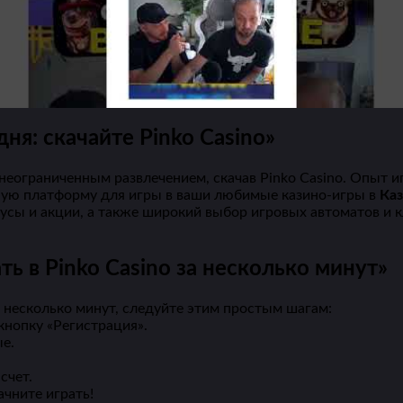
ня: скачайте Pinko Casino»
неограниченным развлечением, скачав Pinko Casino. Опыт и
жную платформу для игры в ваши любимые казино-игры в
Каз
нусы и акции, а также широкий выбор игровых автоматов и к
ть в Pinko Casino за несколько минут»
в несколько минут, следуйте этим простым шагам:
кнопку «Регистрация».
е.
.
счет.
ачните играть!