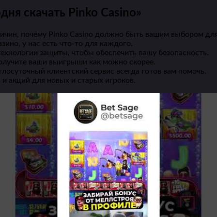
ня скачать Pinko Casino»
ричин, почему Pinko Casino должно быть вашим выбором для
зино, у нас есть что-то для каждого.
технологии защиты, чтобы обеспечить вашу безопасность.
получите ваши выигрыши как можно скорее.
лосуточный клиентский сервис всегда готов вам помочь.
и акций для новых и старых игроков.