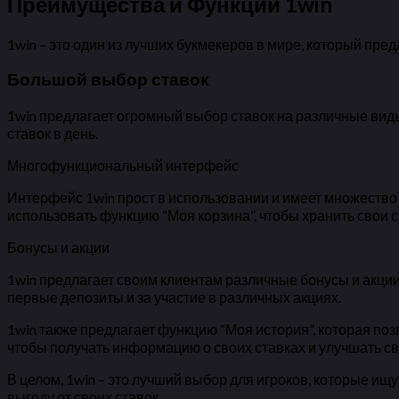
Преимущества и Функции 1win
1win – это один из лучших букмекеров в мире, который пр
Большой выбор ставок
1win предлагает огромный выбор ставок на различные виды 
ставок в день.
Многофункциональный интерфейс
Интерфейс 1win прост в использовании и имеет множество 
использовать функцию “Моя корзина”, чтобы хранить свои с
Бонусы и акции
1win предлагает своим клиентам различные бонусы и акции,
первые депозиты и за участие в различных акциях.
1win также предлагает функцию “Моя история”, которая поз
чтобы получать информацию о своих ставках и улучшать св
В целом, 1win – это лучший выбор для игроков, которые и
выгоду от своих ставок.