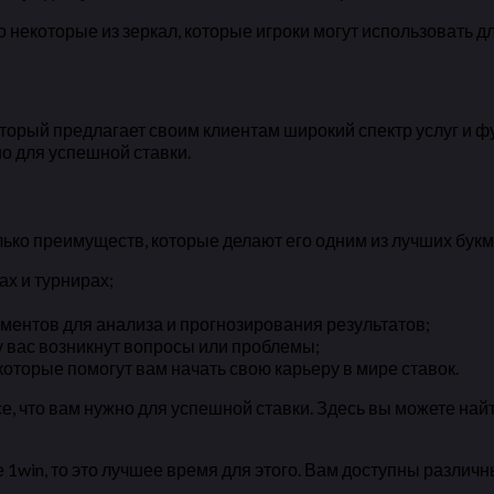
это некоторые из зеркал, которые игроки могут использовать 
который предлагает своим клиентам широкий спектр услуг и ф
жно для успешной ставки.
ко преимуществ, которые делают его одним из лучших букмек
х и турнирах;
ументов для анализа и прогнозирования результатов;
у вас возникнут вопросы или проблемы;
 которые помогут вам начать свою карьеру в мире ставок.
все, что вам нужно для успешной ставки. Здесь вы можете н
1win, то это лучшее время для этого. Вам доступны различн