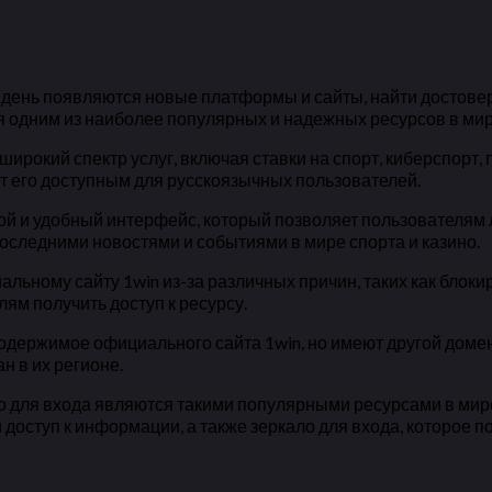
й день появляются новые платформы и сайты, найти достове
я одним из наиболее популярных и надежных ресурсов в мир
ирокий спектр услуг, включая ставки на спорт, киберспорт, 
ет его доступным для русскоязычных пользователей.
ой и удобный интерфейс, который позволяет пользователям 
оследними новостями и событиями в мире спорта и казино.
альному сайту 1win из-за различных причин, таких как блокир
лям получить доступ к ресурсу.
содержимое официального сайта 1win, но имеют другой домен
н в их регионе.
о для входа являются такими популярными ресурсами в мире
доступ к информации, а также зеркало для входа, которое п