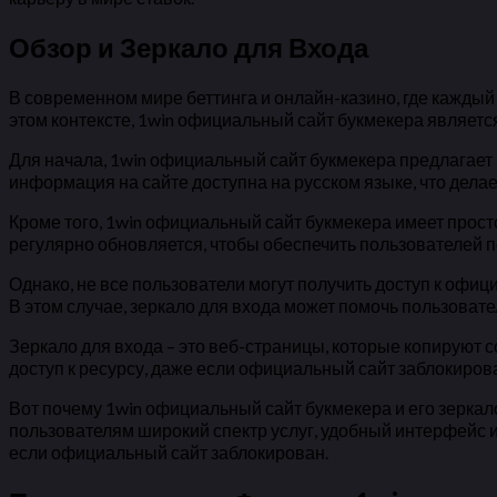
Обзор и Зеркало для Входа
В современном мире беттинга и онлайн-казино, где кажды
этом контексте, 1win официальный сайт букмекера являетс
Для начала, 1win официальный сайт букмекера предлагает ш
информация на сайте доступна на русском языке, что дела
Кроме того, 1win официальный сайт букмекера имеет прост
регулярно обновляется, чтобы обеспечить пользователей п
Однако, не все пользователи могут получить доступ к офици
В этом случае, зеркало для входа может помочь пользовате
Зеркало для входа – это веб-страницы, которые копируют 
доступ к ресурсу, даже если официальный сайт заблокирова
Вот почему 1win официальный сайт букмекера и его зеркал
пользователям широкий спектр услуг, удобный интерфейс и 
если официальный сайт заблокирован.