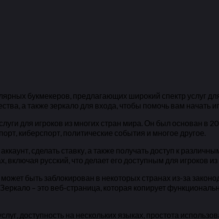
ярных букмекеров, предлагающих широкий спектр услуг для 
тва, а также зеркало для входа, чтобы помочь вам начать и
уги для игроков из многих стран мира. Он был основан в 201
порт, киберспорт, политические события и многое другое.
аккаунт, сделать ставку, а также получать доступ к различны
 включая русский, что делает его доступным для игроков из 
 может быть заблокирован в некоторых странах из-за законо
 Зеркало – это веб-страница, которая копирует функциональн
луг, доступность на нескольких языках, простота использо