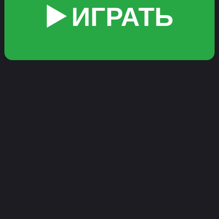
▶️ ИГРАТЬ