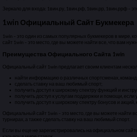
Зеркало для входа: 1вин.ру, 1вин.рф, 1вин.рр, 1вин.ррф – 
1win Официальный Сайт Букмекера
1win – это один из самых популярных букмекеров в мире, 
сайт 1win – это место, где вы можете найти все, что вам ну
Преимущества Официального Сайта 1win
Официальный сайт 1win предлагает своим клиентам несколь
найти информацию о различных спортсменах, команда
сделать ставку на ваш любимый спорт;
получить доступ к широкому спектру функций и инстр
получить доступ к услугам поддержки и помощи, если 
получить доступ к широкому спектру бонусов и акций,
Официальный сайт 1win – это место, где вы можете найти 
турнирах, а также сделать ставку на ваш любимый спорт.
Если вы еще не зарегистрировались на официальном сайте 
карьеру в мире ставок.